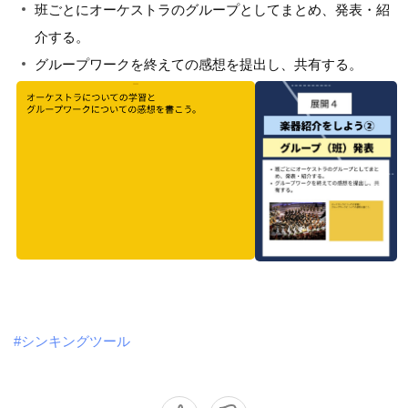
班ごとにオーケストラのグループとしてまとめ、発表・紹
介する。
グループワークを終えての感想を提出し、共有する。
#シンキングツール