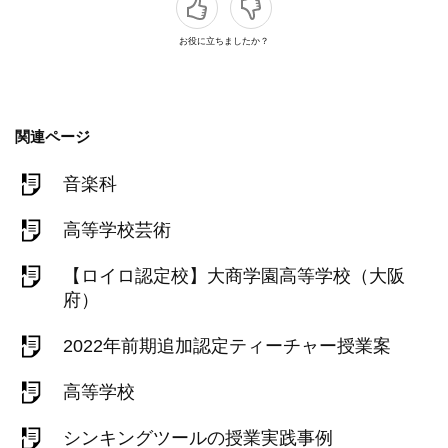
お役に立ちましたか？
関連ページ
音楽科
高等学校芸術
【ロイロ認定校】大商学園高等学校（大阪
府）
2022年前期追加認定ティーチャー授業案
高等学校
シンキングツールの授業実践事例