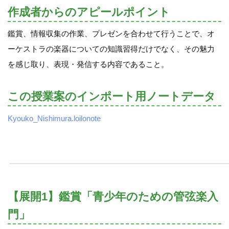
作成者からのアピールポイント
鑑賞、情報収集の作業、プレゼンを合わせて行うことで、オ
ーケストラの楽器についての知識習得だけでなく、その魅力
を感じ取り、表現・発信する内容であること。
この授業案のインポート用ノートデータ
Kyouko_Nishimura.loilonote
【展開1】鑑賞「青少年のための管弦楽入
門」