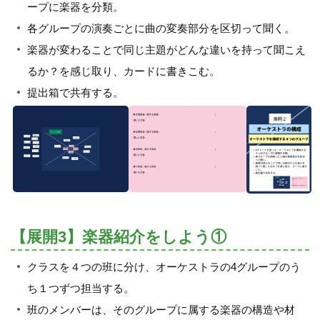
ープに楽器を分類。
各グループの演奏ごとに曲の変奏部分を区切って聞く。
楽器が変わることで同じ主題がどんな違いを持って聞こえ
るか？を感じ取り、カードに書きこむ。
提出箱で共有する。
【展開3】楽器紹介をしよう①
クラスを４つの班に分け、オーケストラの4グループのう
ち１つずつ担当する。
班のメンバーは、そのグループに属する楽器の構造や材