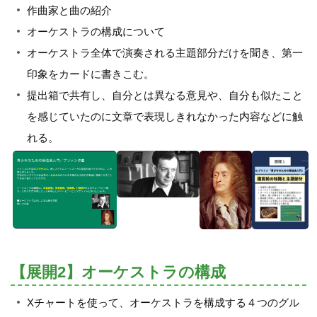
作曲家と曲の紹介
オーケストラの構成について
オーケストラ全体で演奏される主題部分だけを聞き、第一
印象をカードに書きこむ。
提出箱で共有し、自分とは異なる意見や、自分も似たこと
を感じていたのに文章で表現しきれなかった内容などに触
れる。
【展開2】オーケストラの構成
Xチャートを使って、オーケストラを構成する４つのグル