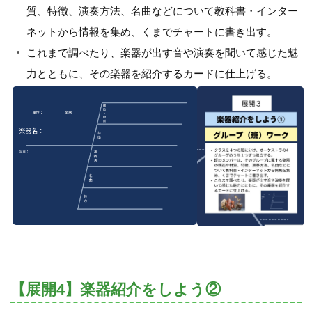
質、特徴、演奏方法、名曲などについて教科書・インター
ネットから情報を集め、くまでチャートに書き出す。
これまで調べたり、楽器が出す音や演奏を聞いて感じた魅
力とともに、その楽器を紹介するカードに仕上げる。
【展開4】楽器紹介をしよう②