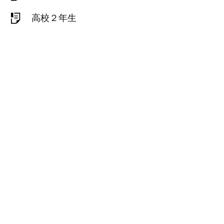
高校２年生