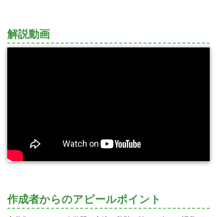
解説動画
作成者からのアピールポイント