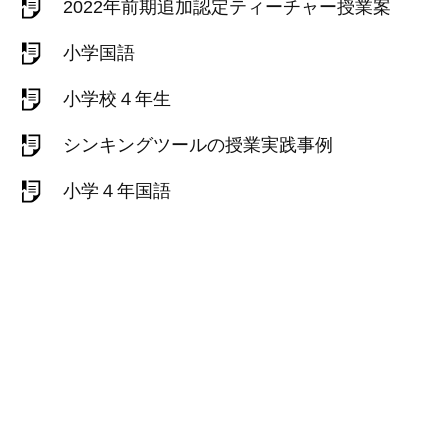
2022年前期追加認定ティーチャー授業案
小学国語
小学校４年生
シンキングツールの授業実践事例
小学４年国語