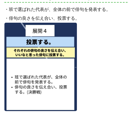
・班で選ばれた代表が、全体の前で俳句を発表する。
・俳句の良さを伝え合い、投票する。