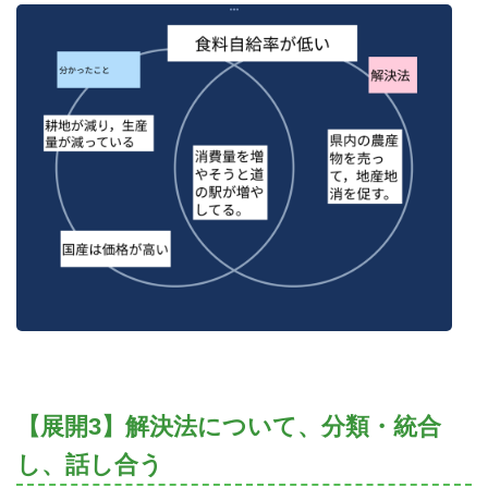
【展開3】解決法について、分類・統合
し、話し合う