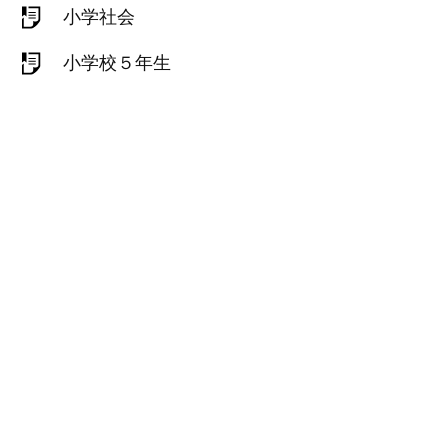
小学社会
小学校５年生