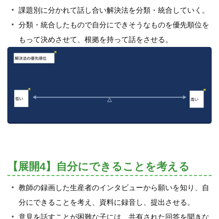
課題別に分かれて話し合い解決法を分類・統合していく。
分類・統合したもので自分にできそうなものを優先順位を
もって決めさせて、根拠を持って話をさせる。
【展開4】自分にできることを考える
教師の録画した生産者のインタビューから願いを知り、自
分にできることを考え、資料に録音し、提出させる。
意見を話すことが困難な子には、共有された回答を聞きな