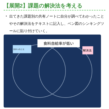
【展開2】課題の解決法を考える
出てきた課題別の共有ノートに自分が調べてわかったこと
やその解決法をテキストに記入し、ベン図のシンキングツ
ールに貼り付けていく。