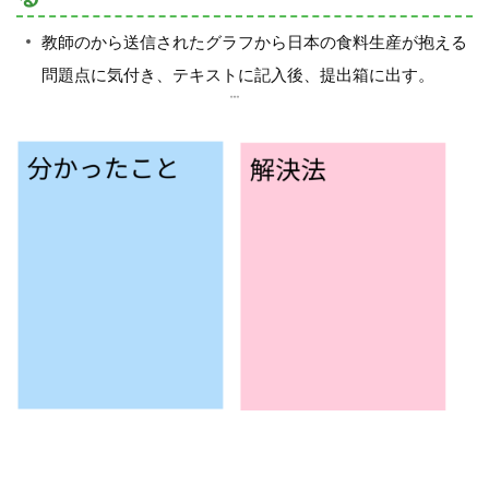
教師のから送信されたグラフから日本の食料生産が抱える
問題点に気付き、テキストに記入後、提出箱に出す。