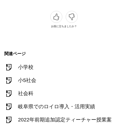
お役に立ちましたか？
関連ページ
小学校
小5社会
社会科
岐阜県でのロイロ導入・活用実績
2022年前期追加認定ティーチャー授業案