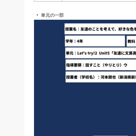
単元の一部