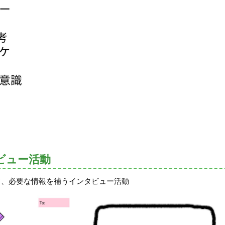
ビュー活動
て、必要な情報を補うインタビュー活動