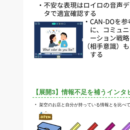
【展開3】情報不足を補うインタ
架空のお店と自分が持っている情報とを比べ