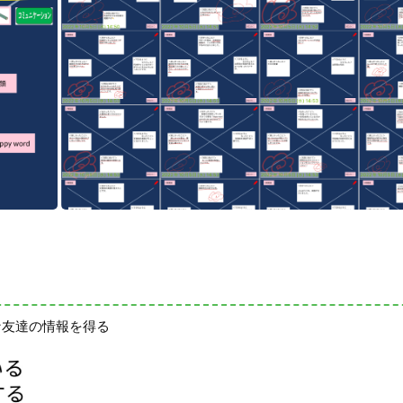
な友達の情報を得る