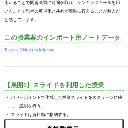
用いることで問題演習に時間が取れ、シンキングツールを用
いることで思考の可視化と共有が簡単に行えることが魅力だ
と感じています。
この授業案のインポート用ノートデータ
Takuya_Shirakura.loilonote
【展開1】スライドを利用した授業
パワーポイントで作成した授業スライドをスクリーンに映
し、説明を行う。
スライドは資料箱に格納する。