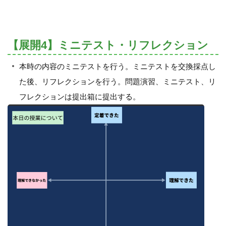
【展開4】ミニテスト・リフレクション
本時の内容のミニテストを行う。ミニテストを交換採点し
た後、リフレクションを行う。問題演習、ミニテスト、リ
フレクションは提出箱に提出する。