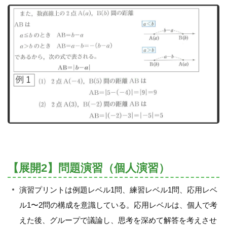
【展開2】問題演習（個人演習）
演習プリントは例題レベル1問、練習レベル1問、応用レベ
ル1〜2問の構成を意識している。応用レベルは、個人で考
えた後、グループで議論し、思考を深めて解答を考えさせ