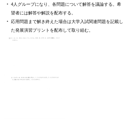
4人グループになり、各問題について解答を議論する。希
望者には解答や解説を配布する。
応用問題まで解き終えた場合は大学入試関連問題を記載し
た発展演習プリントを配布して取り組む。