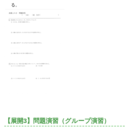
る。
【展開3】問題演習（グループ演習）