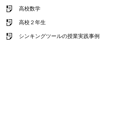
高校数学
高校２年生
シンキングツールの授業実践事例