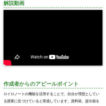
解説動画
作成者からのアピールポイント
ロイロノートの機能を活用することで、自分が理想としてい
る授業に近づけていると実感しています。資料箱、提出箱を