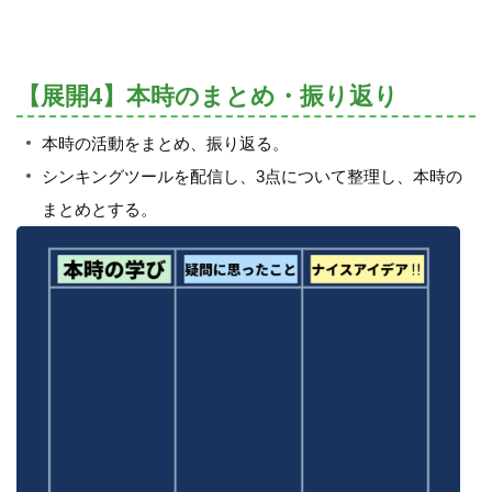
【展開4】本時のまとめ・振り返り
本時の活動をまとめ、振り返る。
シンキングツールを配信し、3点について整理し、本時の
まとめとする。