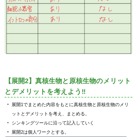
【展開2】真核生物と原核生物のメリット
とデメリットを考えよう‼
展開1でまとめた内容をもとに真核生物と原核生物のメリ
ットとデメリットを考え、まとめる。
シンキングツールに沿って記入していく
展開2は個人ワークとする。