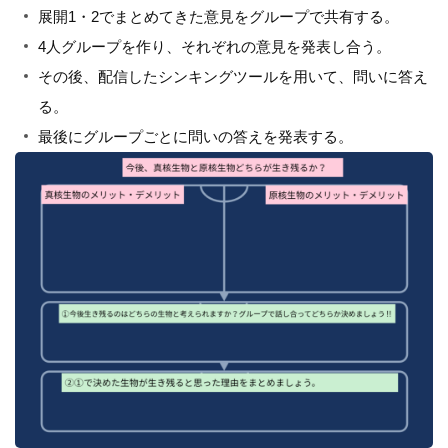
展開1・2でまとめてきた意見をグループで共有する。
4人グループを作り、それぞれの意見を発表し合う。
その後、配信したシンキングツールを用いて、問いに答え
る。
最後にグループごとに問いの答えを発表する。