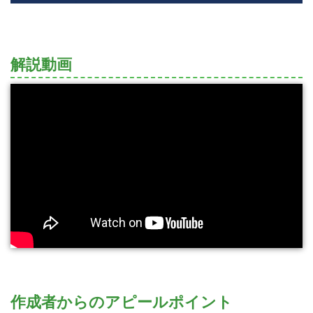
解説動画
作成者からのアピールポイント