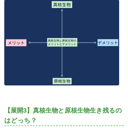
【展開3】真核生物と原核生物生き残るの
はどっち？