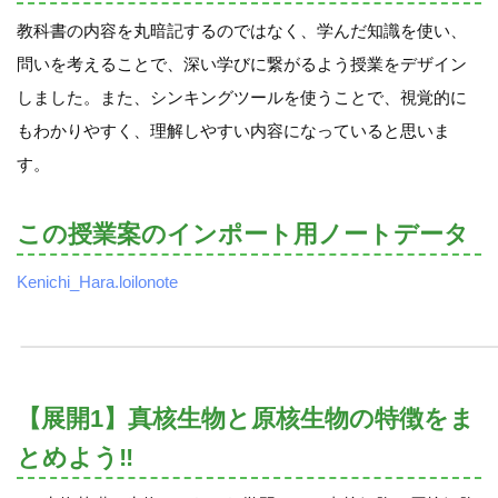
教科書の内容を丸暗記するのではなく、学んだ知識を使い、
問いを考えることで、深い学びに繋がるよう授業をデザイン
しました。また、シンキングツールを使うことで、視覚的に
もわかりやすく、理解しやすい内容になっていると思いま
す。
この授業案のインポート用ノートデータ
Kenichi_Hara.loilonote
【展開1】真核生物と原核生物の特徴をま
とめよう‼