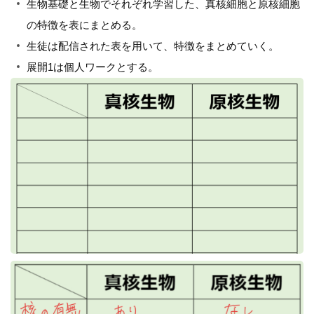
生物基礎と生物でそれぞれ学習した、真核細胞と原核細胞
の特徴を表にまとめる。
生徒は配信された表を用いて、特徴をまとめていく。
展開1は個人ワークとする。