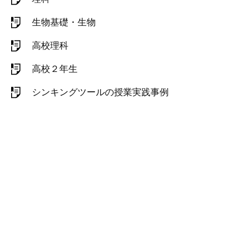
生物基礎・生物
高校理科
高校２年生
シンキングツールの授業実践事例