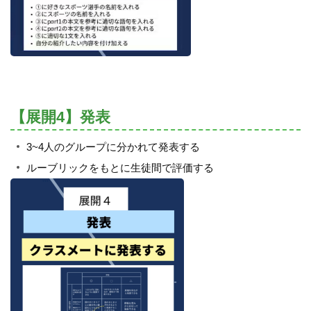
【展開4】発表
3~4人のグループに分かれて発表する
ルーブリックをもとに生徒間で評価する