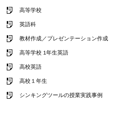
高等学校
英語科
教材作成／プレゼンテーション作成
高等学校 1年生英語
高校英語
高校１年生
シンキングツールの授業実践事例