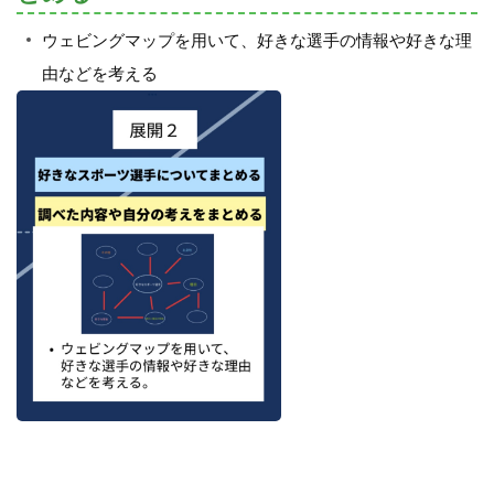
ウェビングマップを用いて、好きな選手の情報や好きな理
由などを考える