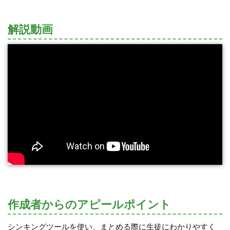
解説動画
作成者からのアピールポイント
シンキングツールを使い、まとめる際に生徒にわかりやすく