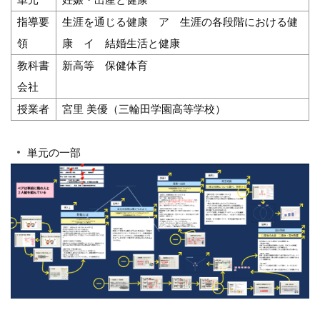
指導要
生涯を通じる健康 ア 生涯の各段階における健
領
康 イ 結婚生活と健康
教科書
新高等 保健体育
会社
授業者
宮里 美優（三輪田学園高等学校）
単元の一部