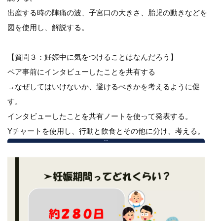
出産する時の陣痛の波、子宮口の大きさ、胎児の動きなどを
図を使用し、解説する。
【質問３：妊娠中に気をつけることはなんだろう】
ペア事前にインタビューしたことを共有する
→なぜしてはいけないか、避けるべきかを考えるように促
す。
インタビューしたことを共有ノートを使って発表する。
Yチャートを使用し、行動と飲食とその他に分け、考える。