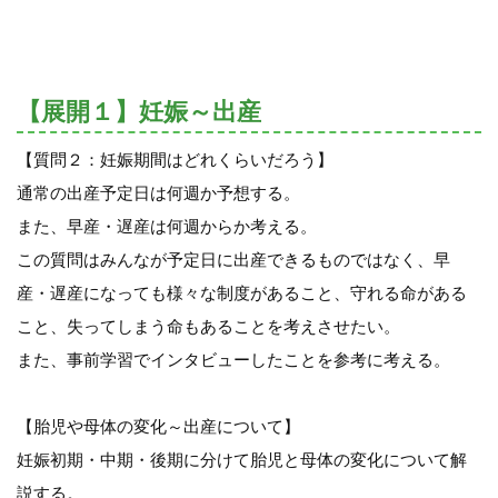
【展開１】妊娠～出産
【質問２：妊娠期間はどれくらいだろう】
通常の出産予定日は何週か予想する。
また、早産・遅産は何週からか考える。
この質問はみんなが予定日に出産できるものではなく、早
産・遅産になっても様々な制度があること、守れる命がある
こと、失ってしまう命もあることを考えさせたい。
また、事前学習でインタビューしたことを参考に考える。
【胎児や母体の変化～出産について】
妊娠初期・中期・後期に分けて胎児と母体の変化について解
説する。