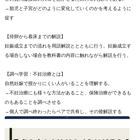
→胎児と子宮がどのように変化していくのかを考えるように
促す
【排卵から着床までの解説】
妊娠成立までの流れを用語解説ととともに行う。妊娠成立す
る場合しない場合を教科書の内容に触れながら解説を行う。
【調べ学習：不妊治療とは】
自然妊娠で授かりにくい人がいることを理解する。
→不妊治療にも様々な方法があること、保険治療ができるも
のもあることを調べさせる
→個人で調べ終わったらペアで共有し、その後解説する