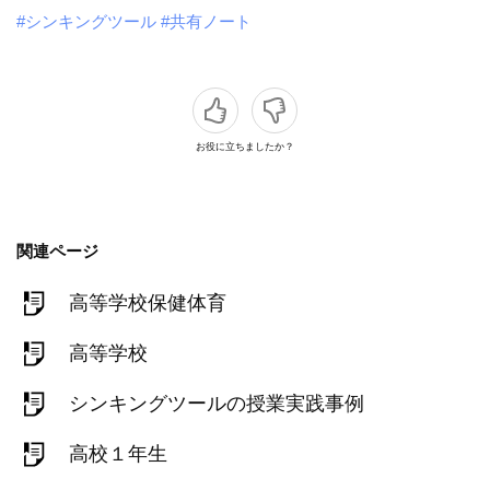
#シンキングツール
#共有ノート
お役に立ちましたか？
関連ページ
高等学校保健体育
高等学校
シンキングツールの授業実践事例
高校１年生