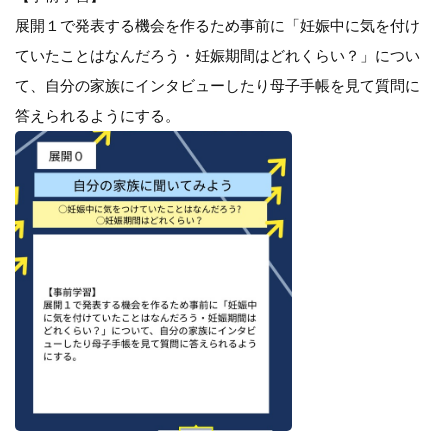
展開１で発表する機会を作るため事前に「妊娠中に気を付け
ていたことはなんだろう・妊娠期間はどれくらい？」につい
て、自分の家族にインタビューしたり母子手帳を見て質問に
答えられるようにする。