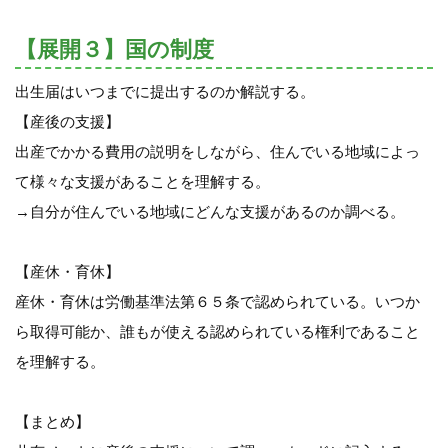
【展開３】国の制度
出生届はいつまでに提出するのか解説する。
【産後の支援】
出産でかかる費用の説明をしながら、住んでいる地域によっ
て様々な支援があることを理解する。
→自分が住んでいる地域にどんな支援があるのか調べる。
【産休・育休】
産休・育休は労働基準法第６５条で認められている。いつか
ら取得可能か、誰もが使える認められている権利であること
を理解する。
【まとめ】