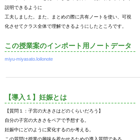
説明できるように
工夫しました。また、まとめの際に共有ノートを使い、可視
化させてクラス全体で理解できるようにしたところです。
この授業案のインポート用ノートデータ
miyu-miyasato.loilonote
【導入１】妊娠とは
【質問１：子宮の大きさはどのくらいだろう】
自分の子宮の大きさをペアで予想する。
妊娠中にどのように変化するのか考える。
この質問は授業の興味を惹かせるための導入質問である。