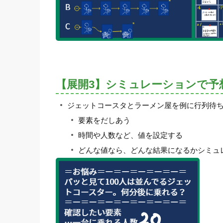
【展開3】シミュレーションで予
ジェットコースタとラーメン屋を例に行列待
要素をだしあう
時間や人数など、値を設定する
どんな値なら、どんな結果になるかシミュ