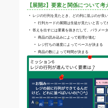
【展開2】要素と関係について考
レジの行列を見たとき、どの列に並ぶのが良
行列カードの展開は生徒が見たいと言って
答えを出すには要素を抜きだして、パラメー
商品の読み込みによって処理が進む
レジ打ちの速度によってペースが決まる
商品の数によって時間が決まる