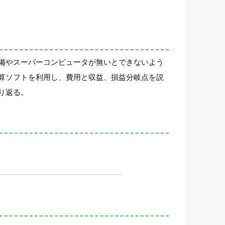
備やスーパーコンピュータが無いとできないよう
算ソフトを利用し、費用と収益、損益分岐点を説
り返る。