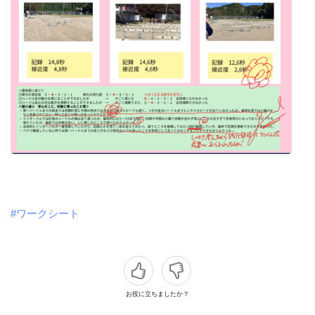
#ワークシート
お役に立ちましたか？