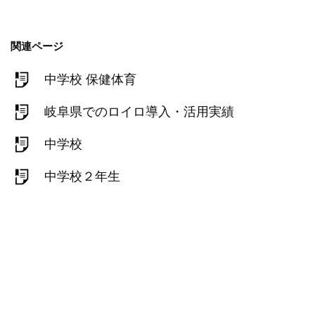
関連ページ
中学校 保健体育
岐阜県でのロイロ導入・活用実績
中学校
中学校２年生