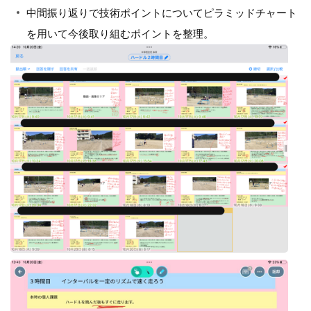
中間振り返りで技術ポイントについてピラミッドチャート
を用いて今後取り組むポイントを整理。