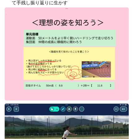
て手残し振り返りに生かす