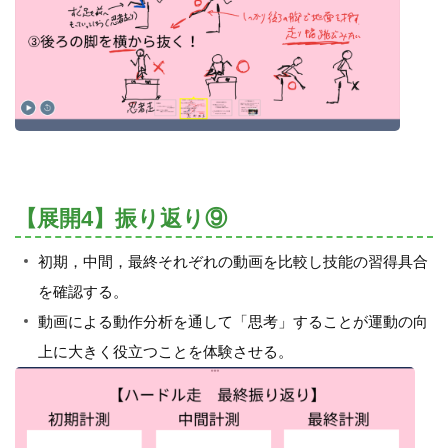
【展開4】振り返り⑨
初期，中間，最終それぞれの動画を比較し技能の習得具合
を確認する。
動画による動作分析を通して「思考」することが運動の向
上に大きく役立つことを体験させる。