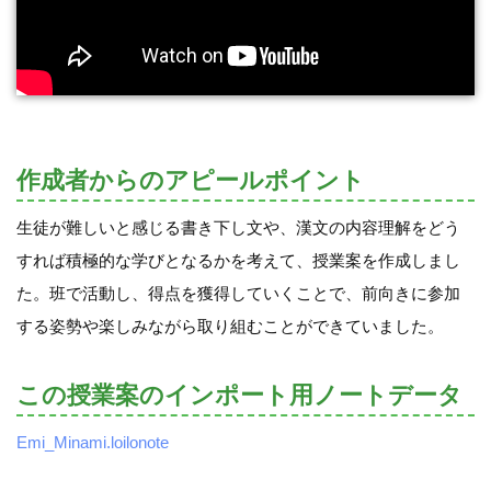
作成者からのアピールポイント
生徒が難しいと感じる書き下し文や、漢文の内容理解をどう
すれば積極的な学びとなるかを考えて、授業案を作成しまし
た。班で活動し、得点を獲得していくことで、前向きに参加
する姿勢や楽しみながら取り組むことができていました。
この授業案のインポート用ノートデータ
Emi_Minami.loilonote