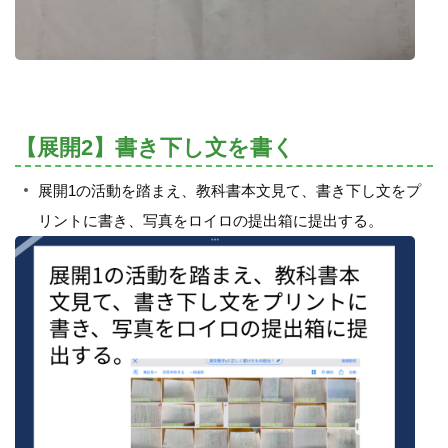
【展開2】書き下し文を書く
展開1の活動を踏まえ、教科書本文見て、書き下し文をプ
リントに書き、写真をロイロの提出箱に提出する。