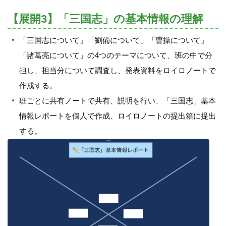
【展開3】「三国志」の基本情報の理解
「三国志について」「劉備について」「曹操について」
「諸葛亮について」の4つのテーマについて、班の中で分
担し、担当分について調査し、発表資料をロイロノートで
作成する。
班ごとに共有ノートで共有、説明を行い、「三国志」基本
情報レポートを個人で作成、ロイロノートの提出箱に提出
する。