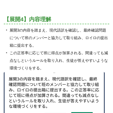
【展開4】内容理解
展開3の内容を踏まえ、現代語訳を確認し、最終確認問題
について班のメンバーと協力して取り組み、ロイロの提出
箱に提出する。
この正答率に応じて班に得点が加算される。間違っても減
点なしというルールを取り入れ、生徒が答えやすいような
環境づくりをする。