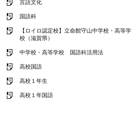
言語文化
国語科
【ロイロ認定校】立命館守山中学校・高等学
校（滋賀県）
中学校・高等学校 国語科活用法
高校国語
高校１年生
高校１年国語