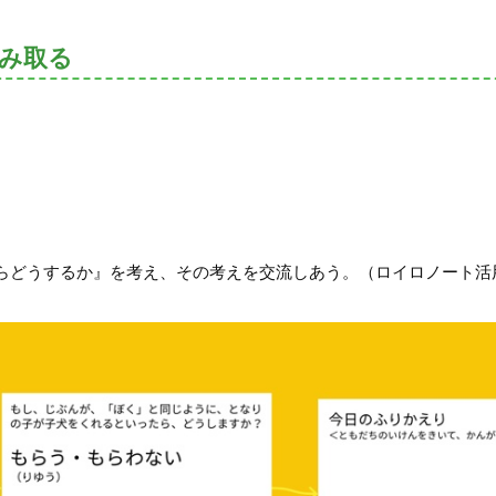
読み取る
らどうするか』を考え、その考えを交流しあう。（ロイロノート活