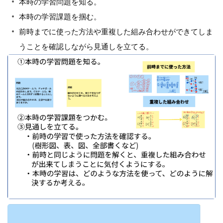
本時の学習問題を知る。
本時の学習課題を掴む。
前時までに使った方法や重複した組み合わせができてしま
うことを確認しながら見通しを立てる。