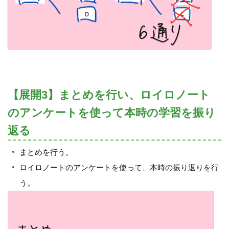
【展開3】まとめを行い、ロイロノート
のアンケートを使って本時の学習を振り
返る
まとめを行う。
ロイロノートのアンケートを使って、本時の振り返りを行
う。