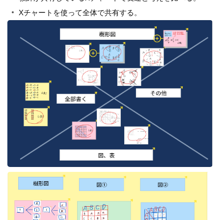
Xチャートを使って全体で共有する。