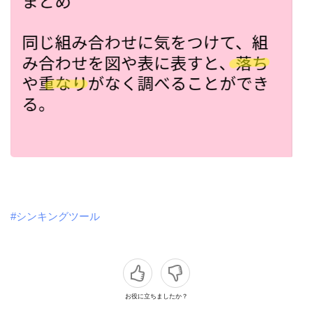
#シンキングツール
お役に立ちましたか？