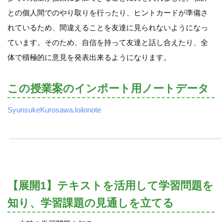
との個人間でのやり取りを行ったり、ヒントカードが準備さ
れているため、間違えることを友達に見られないようになっ
ています。そのため、自信を持って友達と話し合えたり、全
体で積極的に意見を発表出来るようになります。
この授業案のインポート用ノートデータ
SyunsukeKurosawa.loilonote
【展開1】テキストを活用して学習問題を
知り、学習課題の見通しを立てる