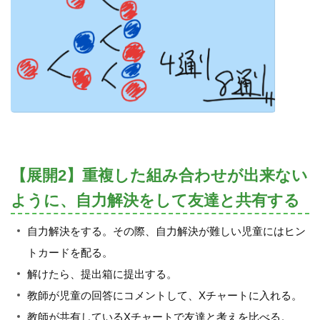
【展開2】重複した組み合わせが出来ない
ように、自力解決をして友達と共有する
自力解決をする。その際、自力解決が難しい児童にはヒン
トカードを配る。
解けたら、提出箱に提出する。
教師が児童の回答にコメントして、Xチャートに入れる。
教師が共有しているXチャートで友達と考えを比べる。