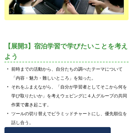
【展開3】宿泊学習で学びたいことを考え
よう
前時までの活動から、自分たちの調べたテーマについて
「内容・魅力・難しいところ」を知った。
それをふまえながら、「自分が学習者としてそこから何を
学び取りたいか」を考えウェビングに４人グループの共同
作業で書き起こす。
ツールの切り替えでピラミッドチャートにし、優先順位を
話し合う。