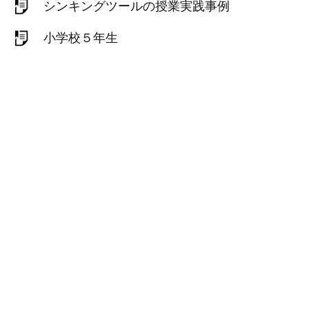
シンキングツールの授業実践事例
小学校５年生