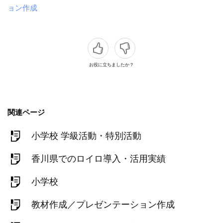
ョン作成
お役に立ちましたか？
関連ページ
小学校 学級活動・特別活動
香川県でのロイロ導入・活用実績
小学校
教材作成／プレゼンテーション作成