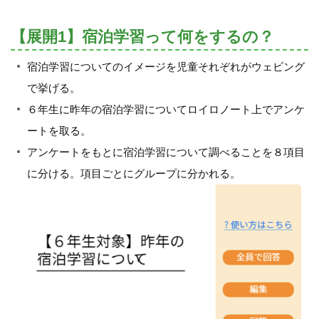
【展開1】宿泊学習って何をするの？
宿泊学習についてのイメージを児童それぞれがウェビング
で挙げる。
６年生に昨年の宿泊学習についてロイロノート上でアンケ
ートを取る。
アンケートをもとに宿泊学習について調べることを８項目
に分ける。項目ごとにグループに分かれる。