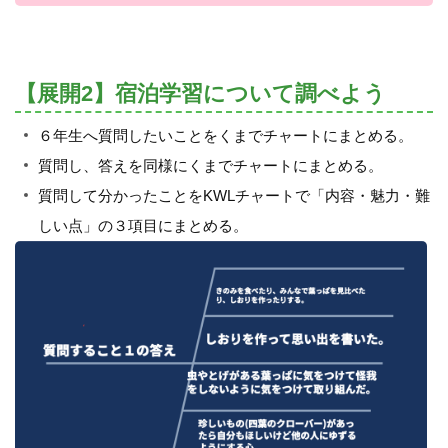
【展開2】宿泊学習について調べよう
６年生へ質問したいことをくまでチャートにまとめる。
質問し、答えを同様にくまでチャートにまとめる。
質問して分かったことをKWLチャートで「内容・魅力・難
しい点」の３項目にまとめる。