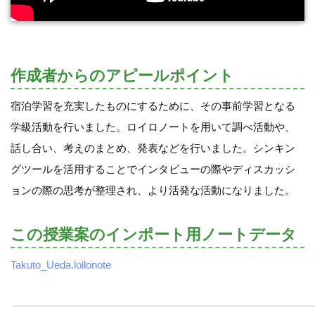
作成者からのアピールポイント
宿泊学習を充実したものにするために、その事前学習となる
学級活動を行いました。ロイロノートを用いて調べ活動や、
話し合い、考えのまとめ、発表などを行いました。シンキン
グツールを活用することでインタビューの際やディスカッシ
ョンの際の思考が整理され、より活発な活動になりました。
この授業案のインポート用ノートデータ
Takuto_Ueda.loilonote