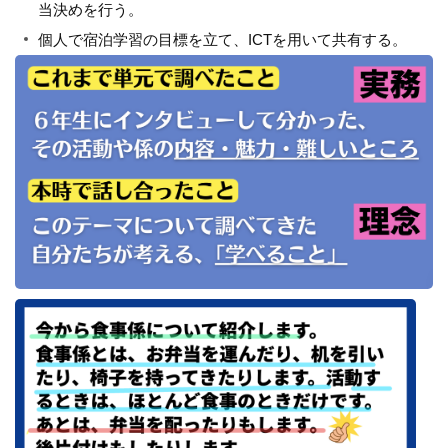
当決めを行う。
個人で宿泊学習の目標を立て、ICTを用いて共有する。