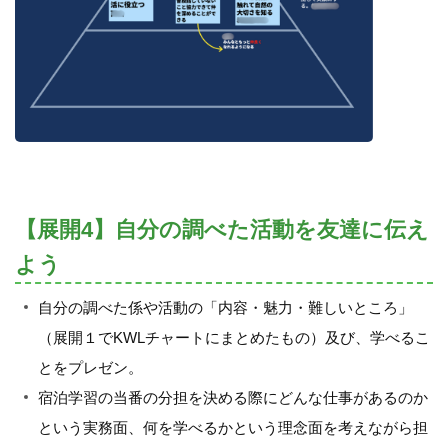
【展開4】自分の調べた活動を友達に伝え
よう
自分の調べた係や活動の「内容・魅力・難しいところ」
（展開１でKWLチャートにまとめたもの）及び、学べるこ
とをプレゼン。
宿泊学習の当番の分担を決める際にどんな仕事があるのか
という実務面、何を学べるかという理念面を考えながら担