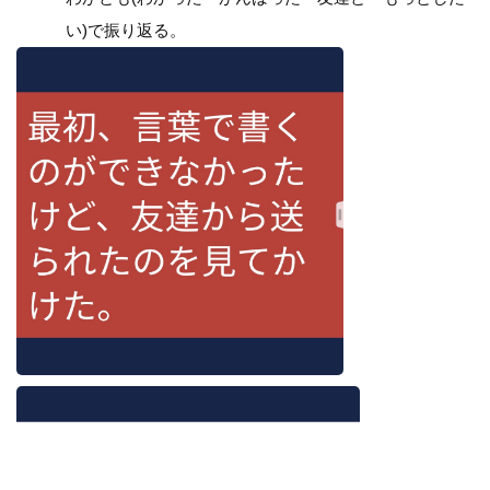
い)で振り返る。