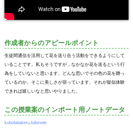
作成者からのアピールポイント
生徒間通信を活用して花を送り合う活動をできるようにして
いることです。私もそうですが，なかなか花を送るという行
為をしていないと思います。どんな思いでその色の花を贈っ
ているのか。そこに美しさが宿っています。それが疑似体験
できれば嬉しいなと思いやりました。
この授業案のインポート用ノートデータ
kubotatakeru.loilonote