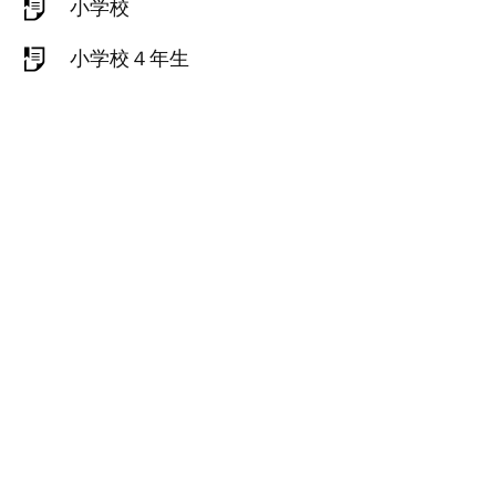
小学校
小学校４年生