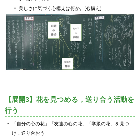
美しさに気づく心構えは何か。(心構え)
【展開3】花を見つめる，送り合う活動を
行う
「自分の心の花」「友達の心の花」「学級の花」を見つ
け，送り合おう