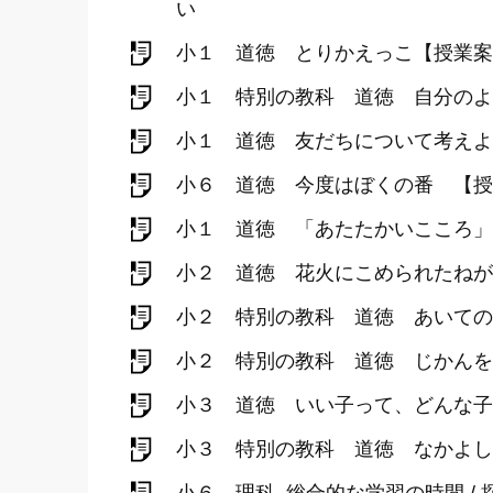
い
小１ 道徳 とりかえっこ【授業案
小１ 特別の教科 道徳 自分のよ
小１ 道徳 友だちについて考えよ
小６ 道徳 今度はぼくの番 【授
小１ 道徳 「あたたかいこころ」
小２ 道徳 花火にこめられたねが
小２ 特別の教科 道徳 あいての
小２ 特別の教科 道徳 じかんを
小３ 道徳 いい子って、どんな子
小３ 特別の教科 道徳 なかよし