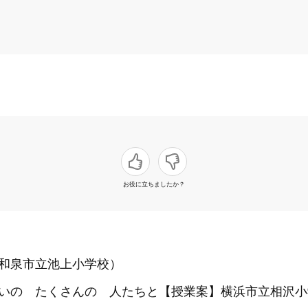
お役に立ちましたか？
（和泉市立池上小学校）
せかいの たくさんの 人たちと【授業案】横浜市立相沢