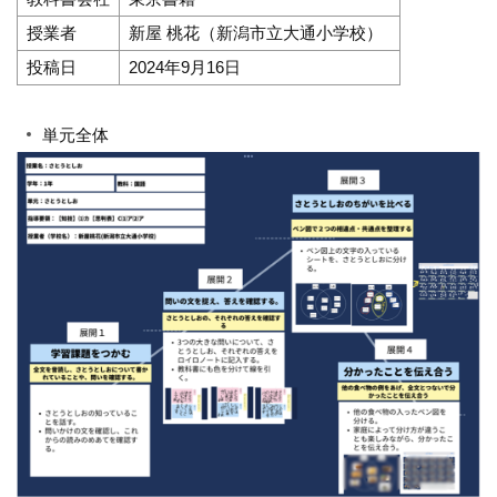
授業者
新屋 桃花（新潟市立大通小学校）
投稿日
2024年9月16日
単元全体