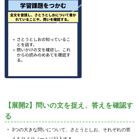
【展開2】問いの文を捉え、答えを確認す
る
3つの大きな問いについて、さとうとしお、それぞれの答
えをロイロノートに記入する。