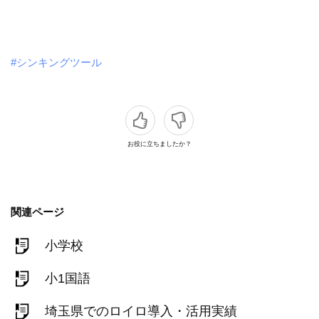
#シンキングツール
お役に立ちましたか？
関連ページ
小学校
小1国語
埼玉県でのロイロ導入・活用実績