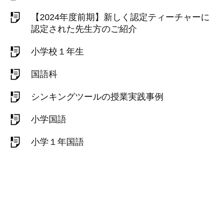
【2024年度前期】新しく認定ティーチャーに
認定された先生方のご紹介
小学校１年生
国語科
シンキングツールの授業実践事例
小学国語
小学１年国語