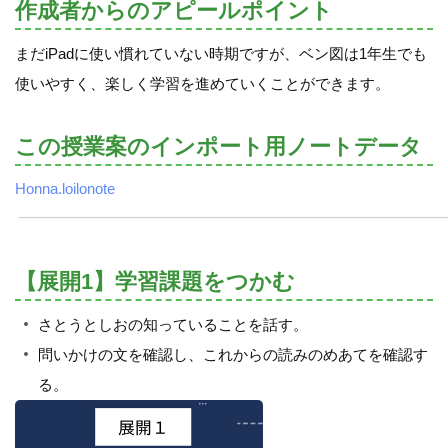
作成者からのアピールポイント
まだiPadに使い慣れていない時期ですが、ベン図は1年生でも
使いやすく、楽しく学習を進めていくことができます。
この授業案のインポート用ノートデータ
Honna.loilonote
【展開1】学習課題をつかむ
さとうとしおの知っていることを話す。
問いかけの文を確認し、これからの読みのめあてを確認す
る。