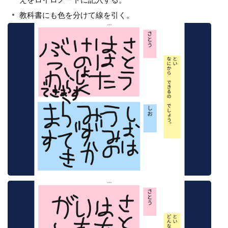
教科書にも色を分けて線を引く。