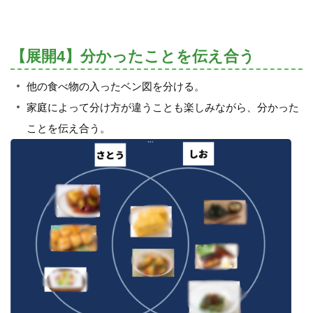
【展開4】分かったことを伝え合う
他の食べ物の入ったベン図を分ける。
家庭によって分け方が違うことも楽しみながら、分かった
ことを伝え合う。