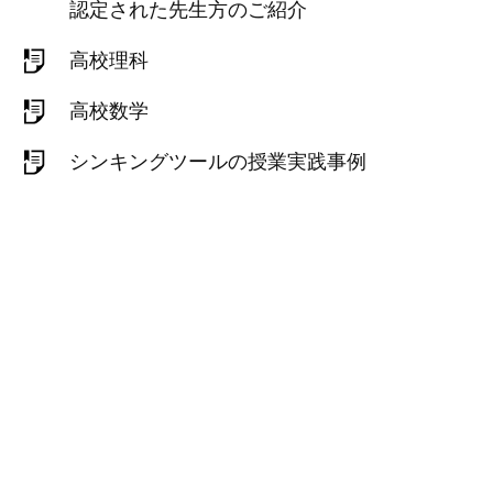
認定された先生方のご紹介
高校理科
高校数学
シンキングツールの授業実践事例