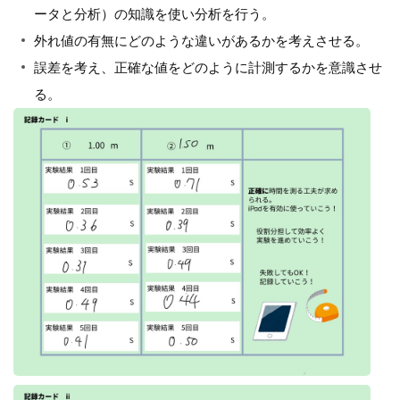
ータと分析）の知識を使い分析を行う。
外れ値の有無にどのような違いがあるかを考えさせる。
誤差を考え、正確な値をどのように計測するかを意識させ
る。