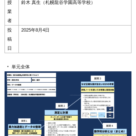
授
鈴木 真生（札幌龍谷学園高等学校）
業
者
投
2025年8月4日
稿
日
単元全体