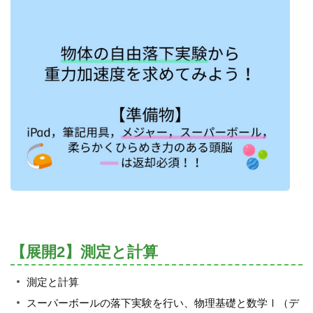
【展開2】測定と計算
測定と計算
スーパーボールの落下実験を行い、物理基礎と数学Ⅰ（デ