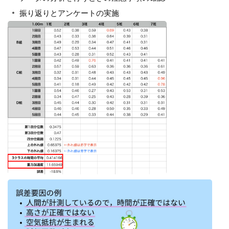
振り返りとアンケートの実施