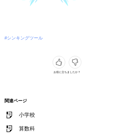
#シンキングツール
お役に立ちましたか？
関連ページ
小学校
算数科