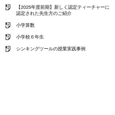
【2025年度前期】新しく認定ティーチャーに
認定された先生方のご紹介
小学算数
小学校６年生
シンキングツールの授業実践事例