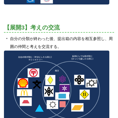
【展開3】考えの交流
自分の分類が終わった後、提出箱の内容を相互参照し、周
囲の仲間と考えを交流する。