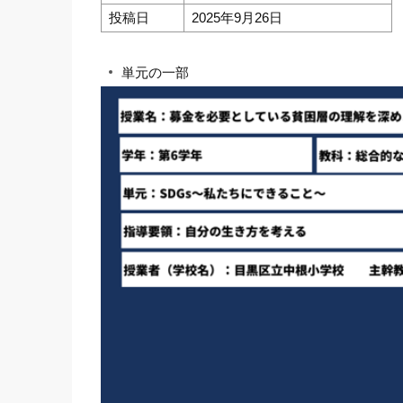
投稿日
2025年9月26日
単元の一部