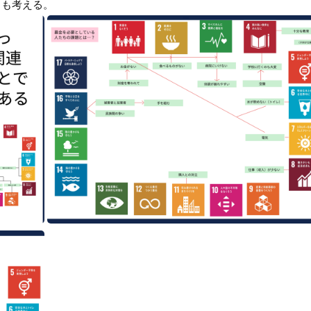
りも考える。