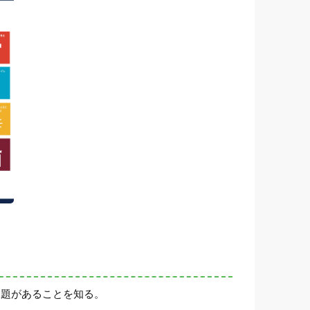
課題があることを知る。