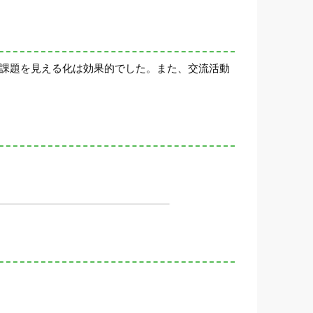
が課題を見える化は効果的でした。また、交流活動