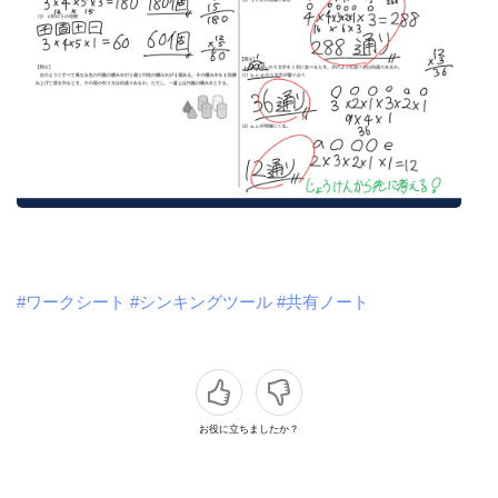
#ワークシート
#シンキングツール
#共有ノート
お役に立ちましたか？