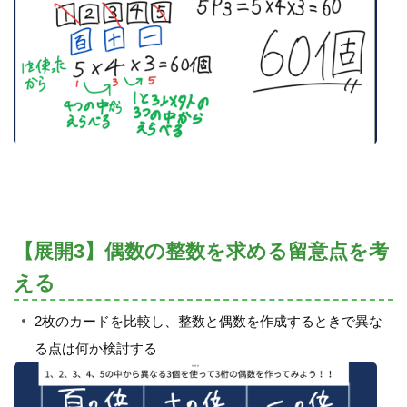
【展開3】偶数の整数を求める留意点を考
える
2枚のカードを比較し、整数と偶数を作成するときで異な
る点は何か検討する