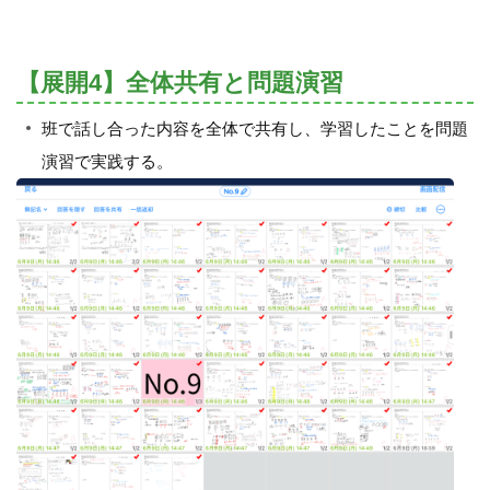
【展開4】全体共有と問題演習
班で話し合った内容を全体で共有し、学習したことを問題
演習で実践する。