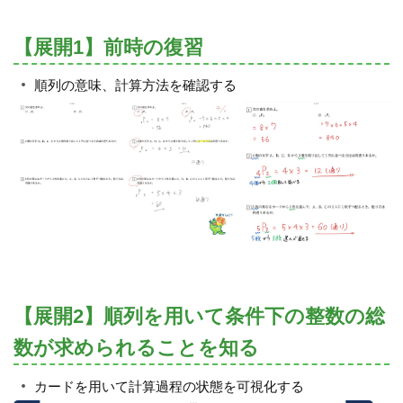
【展開1】前時の復習
順列の意味、計算方法を確認する
【展開2】順列を用いて条件下の整数の総
数が求められることを知る
カードを用いて計算過程の状態を可視化する