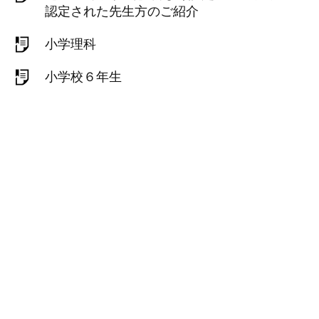
認定された先生方のご紹介
小学理科
小学校６年生