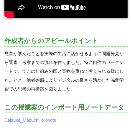
作成者からのアピールポイント
児童が学んだことを実際の生活に活かせるように問題発見か
ら調査・考察までの流れを作りました。特に自作のワークシ
ートで、てこの仕組みの図と実物を重ねて考えられる様にし
たことと、他者参照によりデジタルの良さを活かした協働学
習での思考の再構築を図りました。
この授業案のインポート用ノートデータ
Daisuke_Mabuchi.loilonote