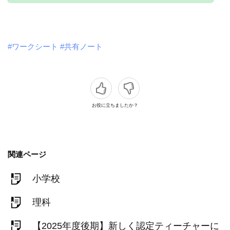
#ワークシート
#共有ノート
お役に立ちましたか？
関連ページ
小学校
理科
【2025年度後期】新しく認定ティーチャーに