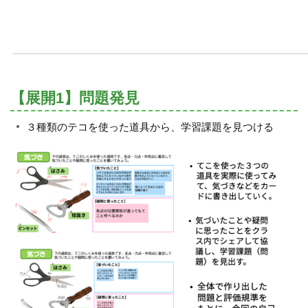
【展開1】問題発見
３種類のテコを使った道具から、学習課題を見つける