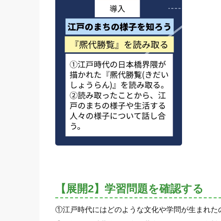
【展開2】学習問題を確認する
①江戸時代にはどのような文化や学問が生まれた