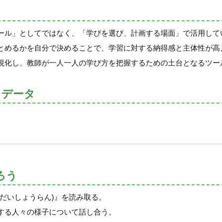
ール」としてではなく、「学びを選び、計画する場面」で活用して
とめるかを自分で決めることで、学習に対する納得感と主体性が高
視化し、教師が一人一人の学び方を把握するための土台となるツー
トデータ
ろう
だいしょうらん)』を読み取る。
する人々の様子について話し合う。