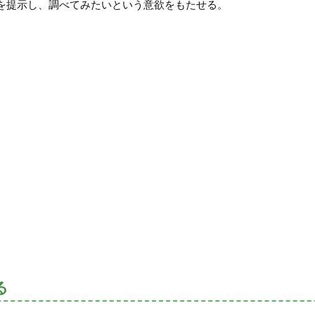
を提示し、調べてみたいという意欲をもたせる。
る