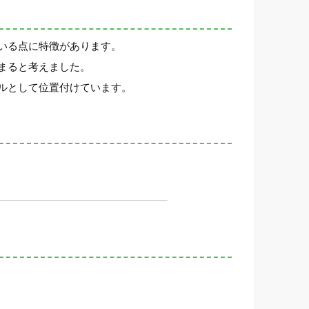
いる点に特徴があります。
まると考えました。
ルとして位置付けています。