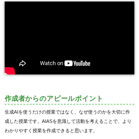
作成者からのアピールポイント
生成AIを使うだけの授業ではなく、なぜ使うのかを大切に作
成した授業です。AIASを意識して活動を考えることで、より
わかりやすく授業を作成できると思います。