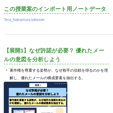
この授業案のインポート用ノートデータ
Tera_Nakamura.loilonote
【展開1】なぜ許諾が必要？ 優れたメー
ルの意図を分析しよう
著作権を尊重する姿勢が、なぜ相手の信頼を得るのかを理
解し、優れたメールの構成要素を抽出する。