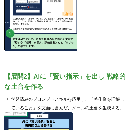
【展開2】AIに「賢い指示」を出し 戦略的
な土台を作る
学習済みのプロンプトスキルを応用し、「著作権を理解し
ていること」を文面に含んだ、メールの土台を生成する。