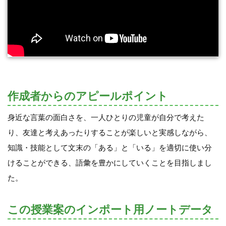
作成者からのアピールポイント
身近な言葉の面白さを、一人ひとりの児童が自分で考えた
り、友達と考えあったりすることが楽しいと実感しながら、
知識・技能として文末の「ある」と「いる」を適切に使い分
けることができる、語彙を豊かにしていくことを目指しまし
た。
この授業案のインポート用ノートデータ