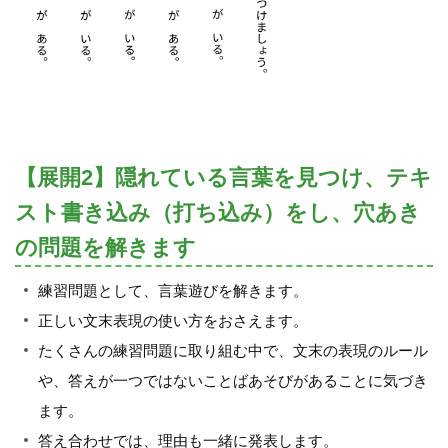
【展開2】隠れている言葉を見つけ、テキ
スト書き込み（打ち込み）をし、穴あき
の問題を解きます
練習問題として、言葉遊びを解きます。
正しい文末表現の使い方をおさえます。
たくさんの練習問題に取り組む中で、文末の表現のルール
や、答えが一つではないことばあそびがあることに気づき
ます。
答え合わせでは、理由も一緒に発表します。