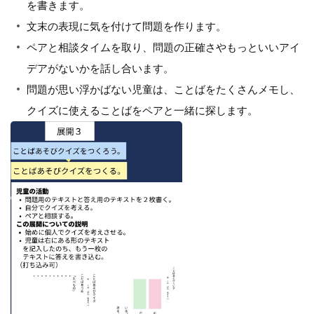
を書きます。
文末の表現に気を付けて問題を作ります。
ペアと相談タイムを取り、問題の正確さやもっといいアイ
デアがないかを話し合います。
問題が思い浮かばない児童は、ことばをたくさんメモし、
クイズに使えることばをペアと一緒に探します。