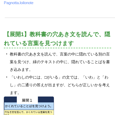
Pagnotta.loilonote
【展開1】教科書の穴あき文を読んで、隠
れている言葉を見つけます
教科書の穴あき文を読んで、言葉の中に隠れている別の言
葉を見つけ、緑のテキストの中に、隠れていることばを書
き込みます。
「いわしの中には、□がいる」の文では、「いわ」と「わ
し」の二通りの答えが出ますが、どちらが正しいかを考え
ます。