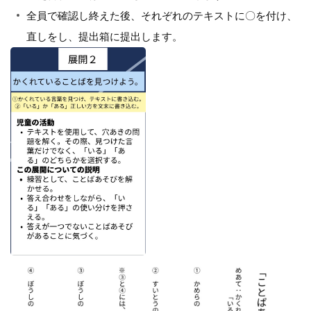
全員で確認し終えた後、それぞれのテキストに〇を付け、
直しをし、提出箱に提出します。