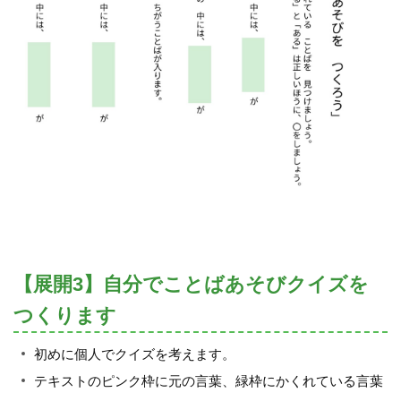
【展開3】自分でことばあそびクイズを
つくります
初めに個人でクイズを考えます。
テキストのピンク枠に元の言葉、緑枠にかくれている言葉