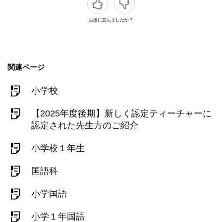
お役に立ちましたか？
関連ページ
小学校
【2025年度後期】新しく認定ティーチャーに
認定された先生方のご紹介
小学校１年生
国語科
小学国語
小学１年国語