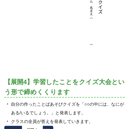
【展開4】学習したことをクイズ大会とい
う形で締めくくります
自分の作ったことばあそびクイズを「○○の中には、なにが
ある/いるでしょう。」と発表します。
クラスの全員が答えを発表していきます。