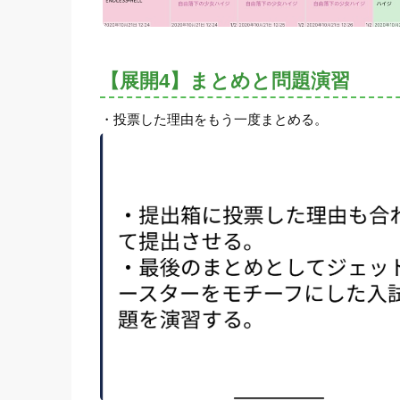
【展開4】まとめと問題演習
・投票した理由をもう一度まとめる。