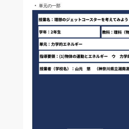
単元の一部