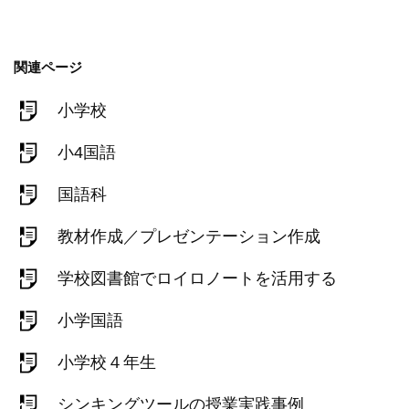
関連ページ
小学校
小4国語
国語科
教材作成／プレゼンテーション作成
学校図書館でロイロノートを活用する
小学国語
小学校４年生
シンキングツールの授業実践事例