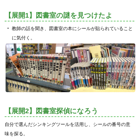
【展開1】図書室の謎を見つけたよ
教師の話を聞き、図書室の本にシールが貼られていること
に気付く。
【展開2】図書室探偵になろう
自分で選んだシンキングツールを活用し、シールの番号の意
味を探る。