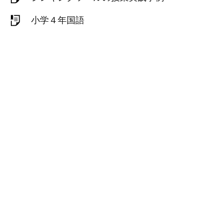
小学４年国語