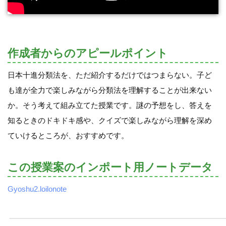
作成者からのアピールポイント
日本十進分類法を、ただ紹介するだけではつまらない。子ど
も達が全力で楽しみながら分類法を理解することが出来ない
か。そう考えて組み立てた授業です。謎の予想をし、答えを
知るときのドキドキ感や、クイズで楽しみながら理解を深め
ていけるところが、おすすめです。
この授業案のインポート用ノートデータ
Gyoshu2.loilonote