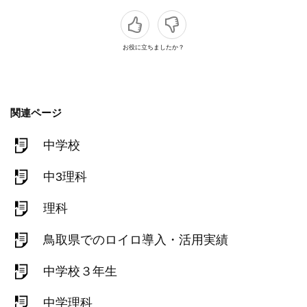
お役に立ちましたか？
関連ページ
中学校
中3理科
理科
鳥取県でのロイロ導入・活用実績
中学校３年生
中学理科