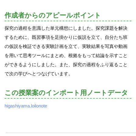
作成者からのアピールポイント
探究の過程を意識した単元構想にしました。探究課題を解決
するために、既習事項を足掛かりに仮説を立て、自分たち班
の仮説を検証できる実験計画を立て、実験結果を写真や動画
を用いて思考ツールにまとめ、根拠をもって結論を示すこと
ができるようにしました。また、探究の過程をふり返ること
で次の学びへとつなげています。
この授業案のインポート用ノートデータ
higashiyama.loilonote