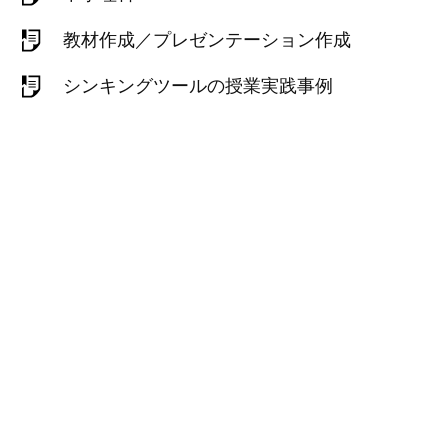
教材作成／プレゼンテーション作成
シンキングツールの授業実践事例