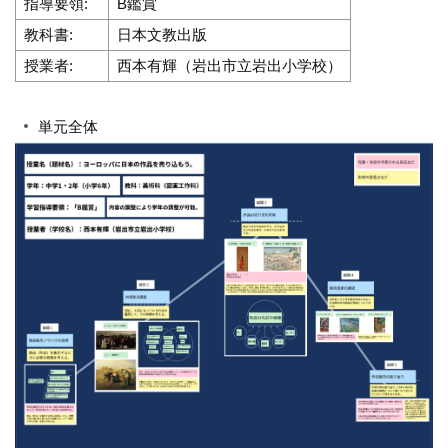
指導要領:
B鑑賞
教科書:
日本文教出版
授業者:
西本有輝（岩出市立岩出小学校）
単元全体