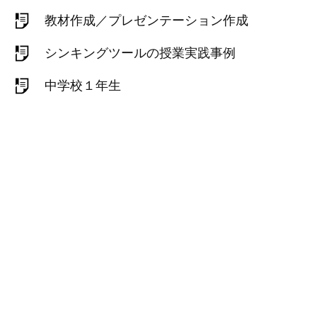
教材作成／プレゼンテーション作成
シンキングツールの授業実践事例
中学校１年生