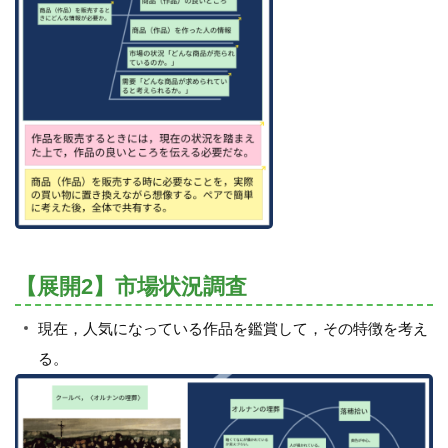
【展開2】市場状況調査
現在，人気になっている作品を鑑賞して，その特徴を考え
る。