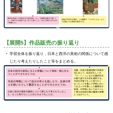
【展開5】作品販売の振り返り
学習全体を振り返り，日本と西洋の美術の関係について感
じたり考えたりしたこと等をまとめる。