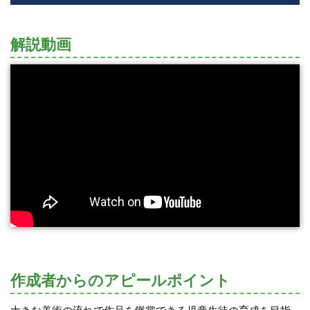
解説動画
作成者からのアピールポイント