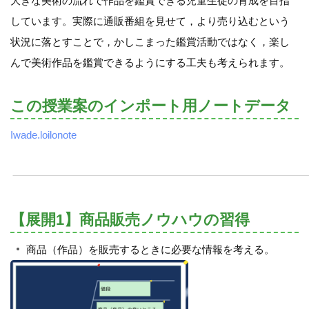
大きな美術の流れで作品を鑑賞できる児童生徒の育成を目指
しています。実際に通販番組を見せて，より売り込むという
状況に落とすことで，かしこまった鑑賞活動ではなく，楽し
んで美術作品を鑑賞できるようにする工夫も考えられます。
この授業案のインポート用ノートデータ
Iwade.loilonote
【展開1】商品販売ノウハウの習得
商品（作品）を販売するときに必要な情報を考える。