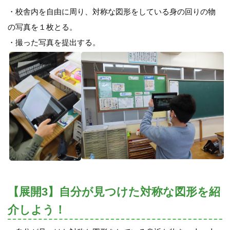
・校舎内を自由に周り、対称な図形をしている身の回りの物
の写真を１枚とる。
・撮った写真を提出する。
【展開3】自分が見つけた対称な図形を紹
介しよう！