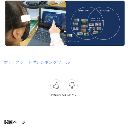
#ワークシート
#シンキングツール
お役に立ちましたか？
関連ページ