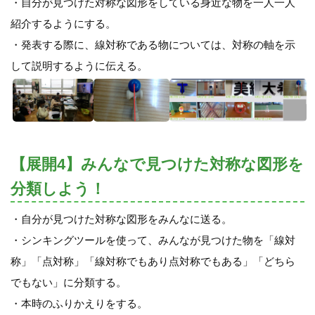
・自分が見つけた対称な図形をしている身近な物を一人一人
紹介するようにする。
・発表する際に、線対称である物については、対称の軸を示
して説明するように伝える。
【展開4】みんなで見つけた対称な図形を
分類しよう！
・自分が見つけた対称な図形をみんなに送る。
・シンキングツールを使って、みんなが見つけた物を「線対
称」「点対称」「線対称でもあり点対称でもある」「どちら
でもない」に分類する。
・本時のふりかえりをする。