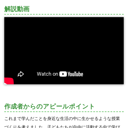
解説動画
作成者からのアピールポイント
これまで学んだことを身近な生活の中に生かせるような授業
づくりを考えました。子どもたちが自由に活動する中で学び