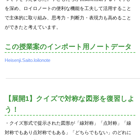
を深め、ロイロノートの便利な機能を工夫して活用すること
で主体的に取り組み、思考力・判断力・表現力も高めること
ができたと考えています。
この授業案のインポート用ノートデータ
Heisenji.Saito.loilonote
【展開1】クイズで対称な図形を復習しよ
う！
・クイズ形式で提示された図形が「線対称」「点対称」「線
対称でもあり点対称でもある」「どちらでもない」のどれに