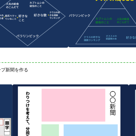
ープ新聞を作る