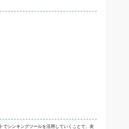
トでシンキングツールを活用していくことで、友