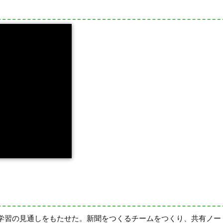
学習の見通しをもたせた。新聞をつくるチームをつくり、共有ノー