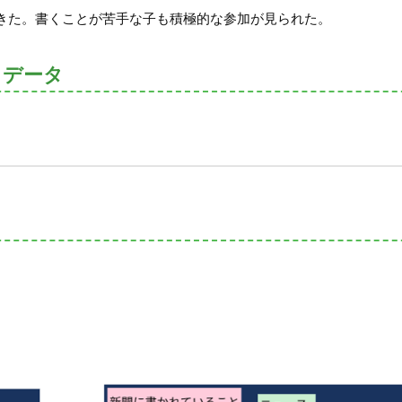
きた。書くことが苦手な子も積極的な参加が見られた。
トデータ