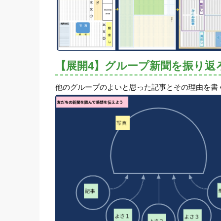
【展開4】グループ新聞を振り返
他のグループのよいと思った記事とその理由を書