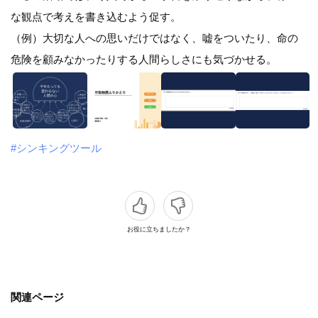
な観点で考えを書き込むよう促す。
（例）大切な人への思いだけではなく、嘘をついたり、命の
危険を顧みなかったりする人間らしさにも気づかせる。
#シンキングツール
お役に立ちましたか？
関連ページ