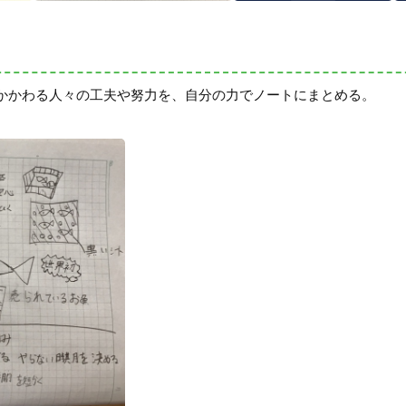
かかわる人々の工夫や努力を、自分の力でノートにまとめる。
。