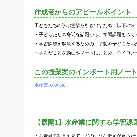
作成者からのアピールポイント
子どもたちの学ぶ意欲を引き出すために以下3つ
・子どもたちの身近な話題から、学習課題をつく
・学習課題を解決するための、予想を子どもたち
・学んだことを動画やノートにまとめ、ロイロノ
この授業案のインポート用ノー
水産業.loilonote
【展開1】水産業に関する学習課
・お寿司の写真を見て、どのような寿司が食べた