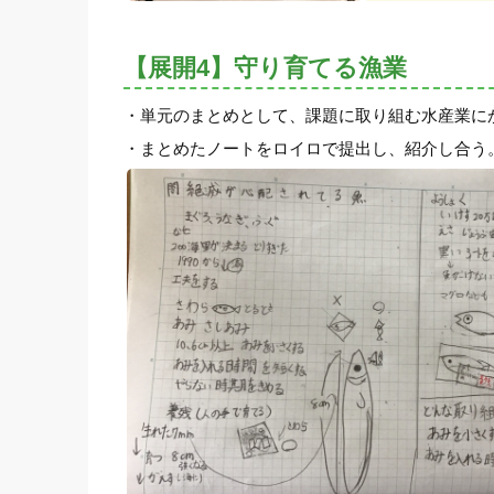
【展開4】守り育てる漁業
・単元のまとめとして、課題に取り組む水産業に
・まとめたノートをロイロで提出し、紹介し合う