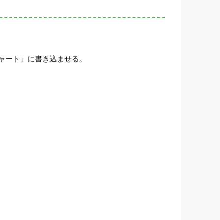
ャート」に書き込ませる。