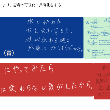
により、思考の可視化・共有化をする。