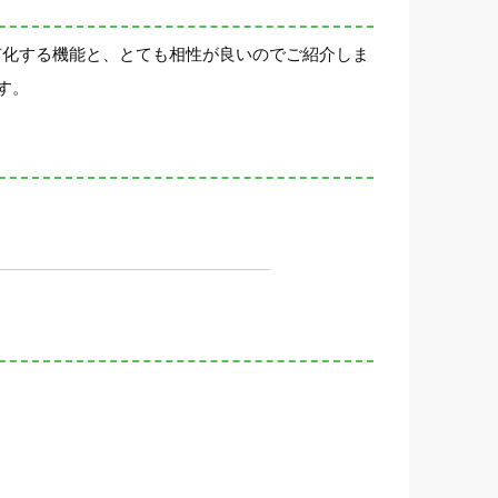
化・共有化する機能と、とても相性が良いのでご紹介しま
す。