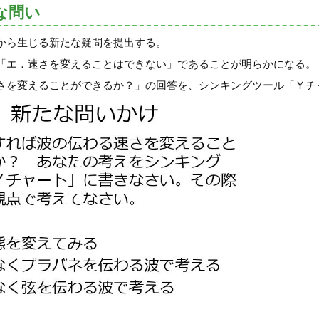
な問い
から生じる新たな疑問を提出する。
「エ．速さを変えることはできない」であることが明らかになる。
さを変えることができるか？」の回答を、シンキングツール「Ｙチ