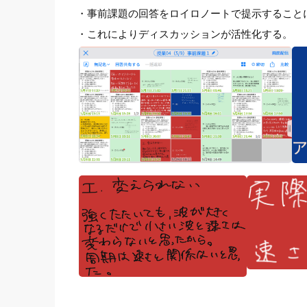
・事前課題の回答をロイロノートで提示すること
・これによりディスカッションが活性化する。