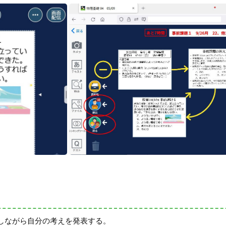
しながら自分の考えを発表する。