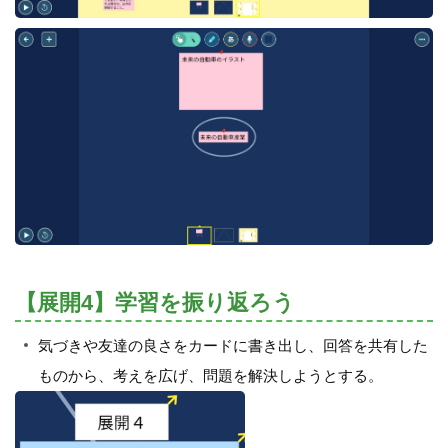
【展開4】学習を振り返ろう
気づきや友達の良さをカードに書き出し、回答を共有した
ものから、考えを広げ、問題を解決しようとする。