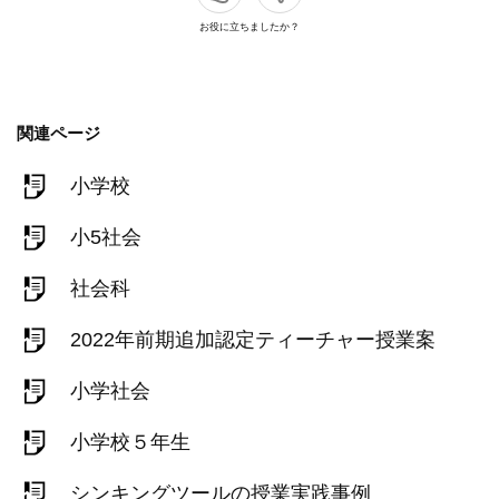
お役に立ちましたか？
関連ページ
小学校
小5社会
社会科
2022年前期追加認定ティーチャー授業案
小学社会
小学校５年生
シンキングツールの授業実践事例