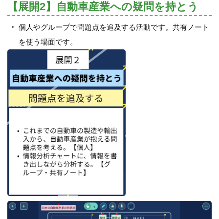
【展開2】自動車産業への疑問を持とう
個人やグループで問題点を追及する活動です。共有ノート
を使う場面です。