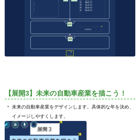
【展開3】未来の自動車産業を描こう！
未来の自動車産業をデザインします。具体的な年を決め、
イメージしやすくします。