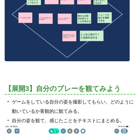
【展開3】自分のプレーを観てみよう
ゲームをしている自分の姿を撮影してもらい、どのように
動いているか客観的に観てみる。
自分の姿を観て、感じたことをテキストにまとめる。