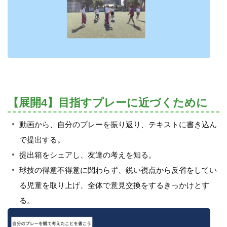
【展開4】目指すプレーに近づくために
動画から、自分のプレーを振り返り、テキストに書き込ん
で提出する。
提出箱をシェアし、友達の考えを知る。
球技の得意不得意に関わらず、鋭い視点から反省をしてい
る児童を取り上げ、全体で意見交換をするきっかけとす
る。