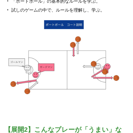
「ポートボール」の基本的なルールを学ぶ。
試しのゲームの中で、ルールを理解し、学ぶ。
【展開2】こんなプレーが「うまい」な