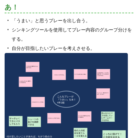
あ！
「うまい」と思うプレーを出し合う。
シンキングツールを使用してプレー内容のグループ分けを
する。
自分が目指したいプレーを考えさせる。