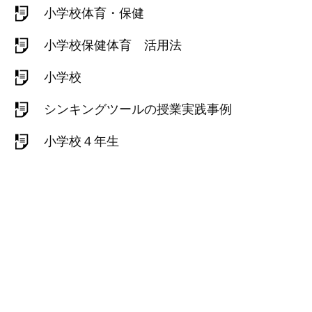
小学校体育・保健
小学校保健体育 活用法
小学校
シンキングツールの授業実践事例
小学校４年生