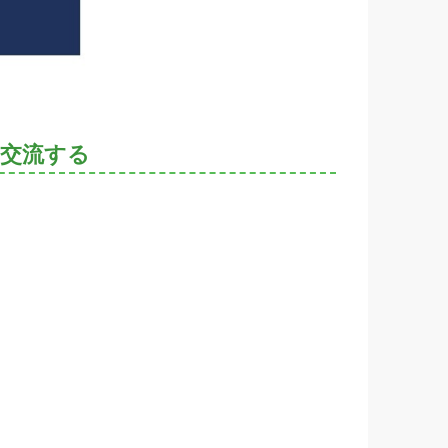
を交流する