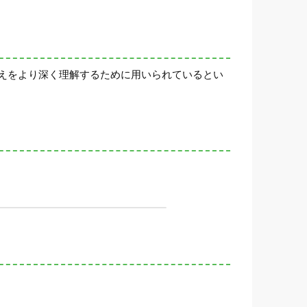
えをより深く理解するために用いられているとい