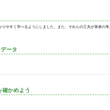
かりやすく学べるようにしました。また、それらの工夫が筆者の考
トデータ
を確かめよう