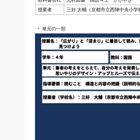
授業者
三好 大輔（京都市立西陣中央小学
単元の一部