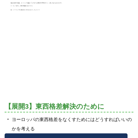
【展開3】東西格差解決のために
ヨーロッパの東西格差をなくすためにはどうすればいいの
かを考える