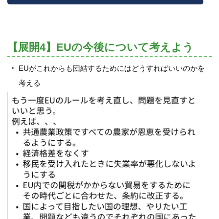
【展開4】EUの今後について考えよう
EUがこれからも団結するためにはどうすればいいのかを
考える