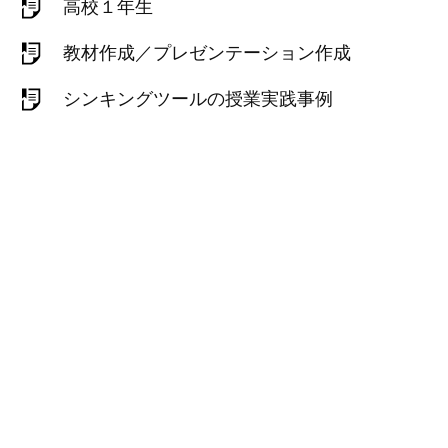
高校１年生
教材作成／プレゼンテーション作成
シンキングツールの授業実践事例