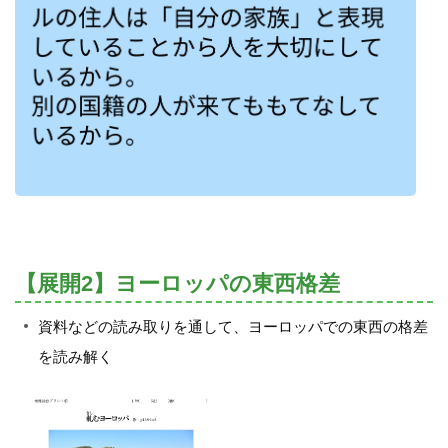
【展開2】ヨーロッパの東西格差
資料などの読み取りを通して、ヨーロッパでの東西の格差
を読み解く