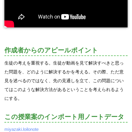
作成者からのアピールポイント
生徒の考えを重視する。生徒が動画を見て解決すべきと思っ
た問題を、どのように解決するかを考える。その際、ただ意
見を述べるのではなく、先の見通しを立て、この問題につい
てはこのような解決方法があるということを考えられるよう
にする。
この授業案のインポート用ノートデータ
miyazaki.loilonote