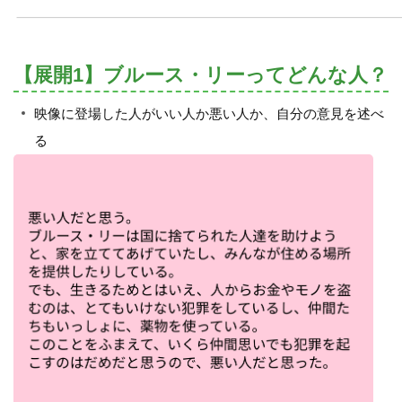
【展開1】ブルース・リーってどんな人？
映像に登場した人がいい人か悪い人か、自分の意見を述べ
る