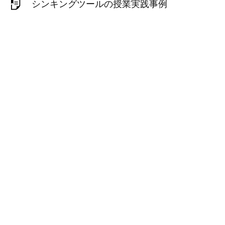
シンキングツールの授業実践事例