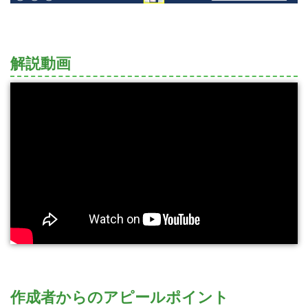
解説動画
作成者からのアピールポイント