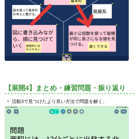
【展開4】まとめ・練習問題・振り返り
活動3で見つけたより良い方法で問題を解く。