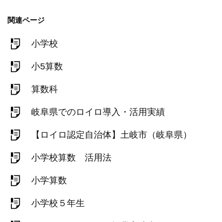
関連ページ
小学校
小5算数
算数科
岐阜県でのロイロ導入・活用実績
【ロイロ認定自治体】土岐市（岐阜県）
小学校算数 活用法
小学算数
小学校５年生