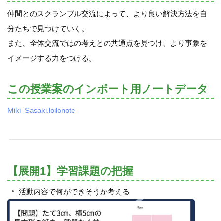
仲間とのスクランブル交流によって、より良い解決方法を自
分たちで見つけていく。
また、全体交流ではの考えとの共通点を見つけ、より事象を
イメージする力をつける。
この授業案のインポート用ノートデータ
Miki_Sasaki.loilonote
【展開1】学習課題の把握
活動内容で何ができそうか考える