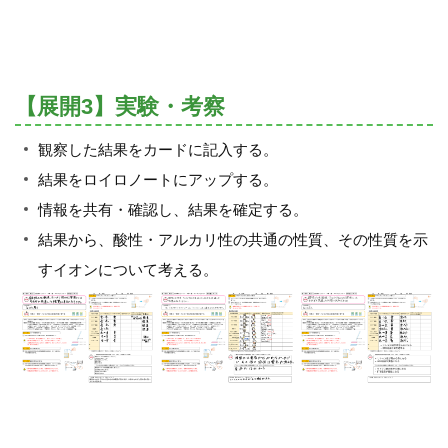
【展開3】実験・考察
観察した結果をカードに記入する。
結果をロイロノートにアップする。
情報を共有・確認し、結果を確定する。
結果から、酸性・アルカリ性の共通の性質、その性質を示
すイオンについて考える。