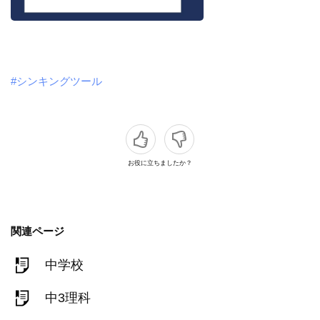
#シンキングツール
お役に立ちましたか？
関連ページ
中学校
中3理科