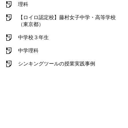
理科
【ロイロ認定校】藤村女子中学・高等学校
（東京都）
中学校３年生
中学理科
シンキングツールの授業実践事例