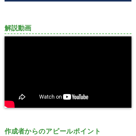
解説動画
作成者からのアピールポイント