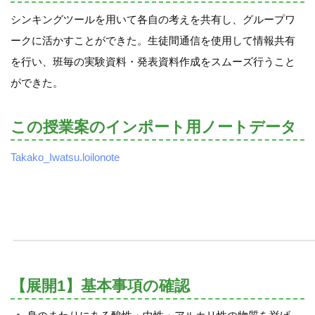
シンキングツールを用いて各自の考えを共有し、グループワ
ークに活かすことができた。生徒間通信を使用して情報共有
を行い、班毎の実験資料・発表資料作成をスムーズ行うこと
ができた。
この授業案のインポート用ノートデータ
Takako_Iwatsu.loilonote
【展開1】基本事項の確認