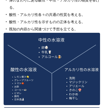
身のまわりにある酸性・中性・アルカリ性の物質を挙げ
る。
酸性・アルカリ性各々の共通の性質を考える。
酸性・アルカリ性を示すものの正体を考える。
既知の内容から関連づけて予想を立てる。