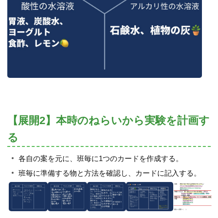
【展開2】本時のねらいから実験を計画す
る
各自の案を元に、班毎に1つのカードを作成する。
班毎に準備する物と方法を確認し、カードに記入する。