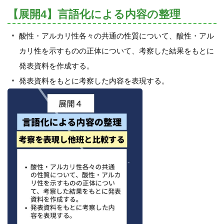
【展開4】言語化による内容の整理
酸性・アルカリ性各々の共通の性質について、酸性・アル
カリ性を示すものの正体について、考察した結果をもとに
発表資料を作成する。
発表資料をもとに考察した内容を表現する。