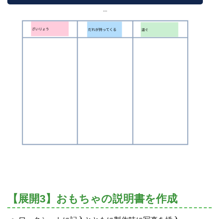
【展開3】おもちゃの説明書を作成