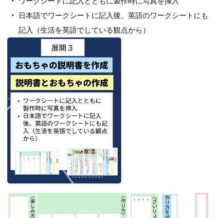
ワークシートに記入とともに製作時に写真を挿入
日本語でワークシートに記入後、英語のワークシートにも
記入（生活を英語でしている観点から）