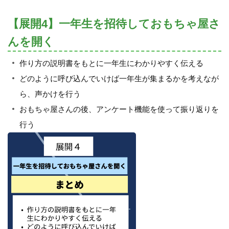
【展開4】一年生を招待しておもちゃ屋さ
んを開く
作り方の説明書をもとに一年生にわかりやすく伝える
どのように呼び込んでいけば一年生が集まるかを考えなが
ら、声かけを行う
おもちゃ屋さんの後、アンケート機能を使って振り返りを
行う