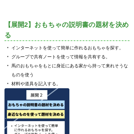
【展開2】おもちゃの説明書の題材を決め
る
インターネットを使って簡単に作れるおもちゃを探す。
グループで共有ノートを使って情報を共有する。
馬のおもちゃをもとに身近にある家から持って来れそうな
ものを使う
材料や道具を記入する。