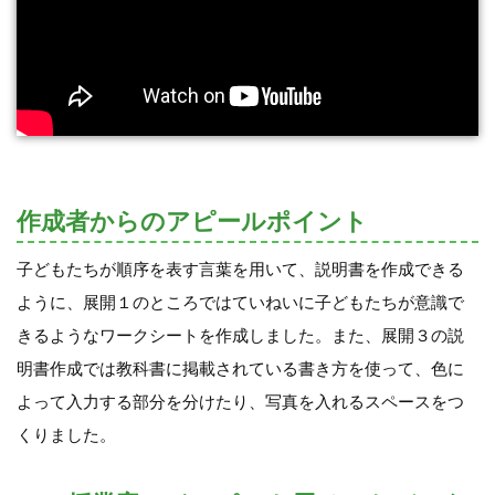
作成者からのアピールポイント
子どもたちが順序を表す言葉を用いて、説明書を作成できる
ように、展開１のところではていねいに子どもたちが意識で
きるようなワークシートを作成しました。また、展開３の説
明書作成では教科書に掲載されている書き方を使って、色に
よって入力する部分を分けたり、写真を入れるスペースをつ
くりました。