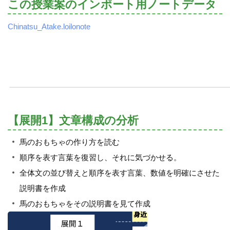
この授業案のインポート用ノートデータ
Chinatsu_Atake.loilonote
【展開1】文章構成の分析
馬のおもちゃの作り方を読む
順序を表す言葉を復習し、それに気づかせる。
全体文の並び替えと順序を表す言葉、数値を明確にさせた
説明書を作成
馬のおもちゃをその説明書を見て作成