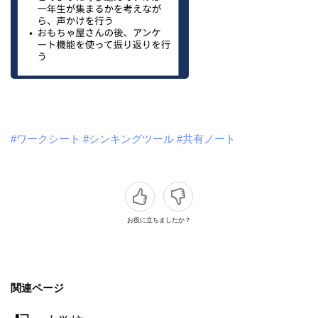
#ワークシート
#シンキングツール
#共有ノート
お役に立ちましたか？
関連ページ