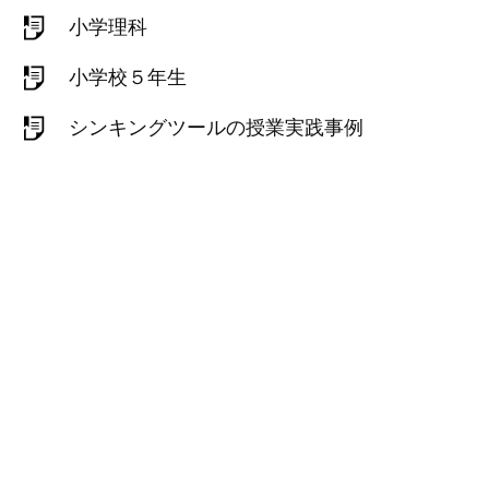
小学理科
小学校５年生
シンキングツールの授業実践事例