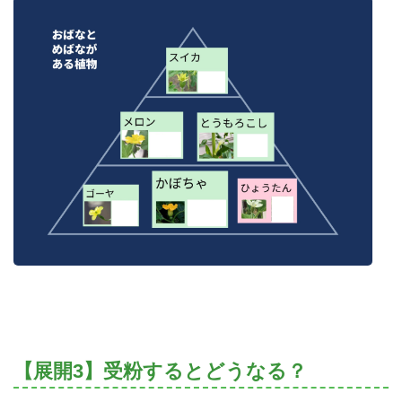
【展開3】受粉するとどうなる？