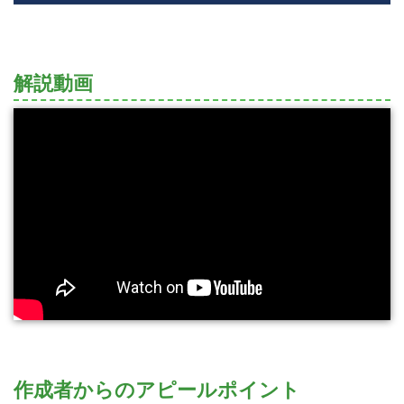
解説動画
作成者からのアピールポイント