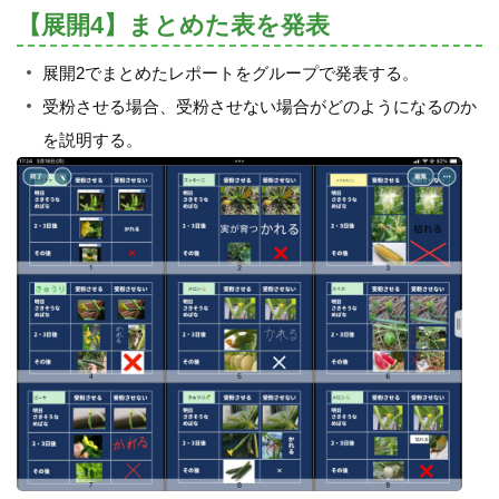
【展開4】まとめた表を発表
展開2でまとめたレポートをグループで発表する。
受粉させる場合、受粉させない場合がどのようになるのか
を説明する。