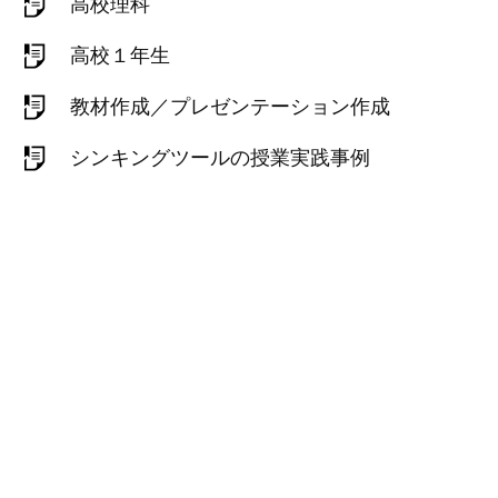
高校理科
高校１年生
教材作成／プレゼンテーション作成
シンキングツールの授業実践事例