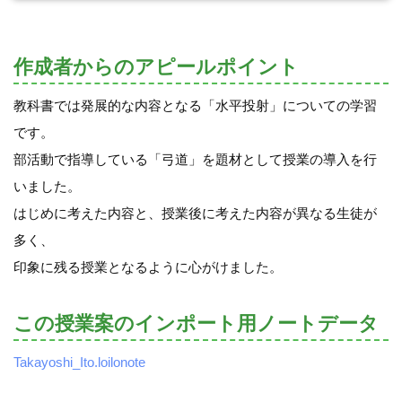
作成者からのアピールポイント
教科書では発展的な内容となる「水平投射」についての学習
です。
部活動で指導している「弓道」を題材として授業の導入を行
いました。
はじめに考えた内容と、授業後に考えた内容が異なる生徒が
多く、
印象に残る授業となるように心がけました。
この授業案のインポート用ノートデータ
Takayoshi_Ito.loilonote