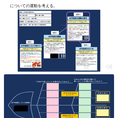
についての運動を考える。