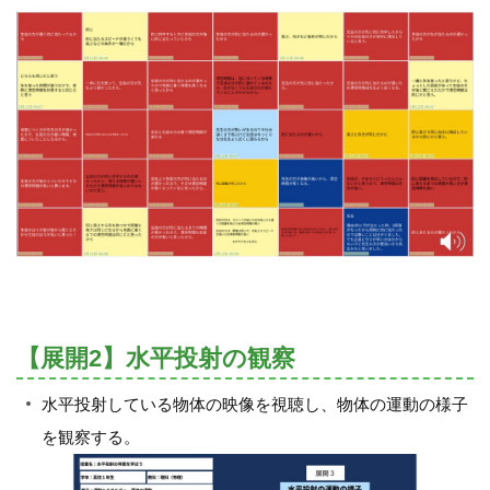
【展開2】水平投射の観察
水平投射している物体の映像を視聴し、物体の運動の様子
を観察する。