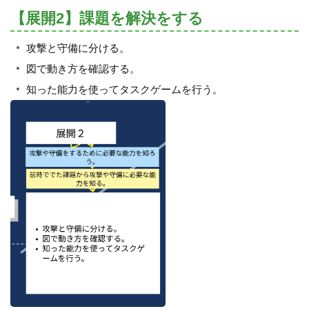
【展開2】課題を解決をする
攻撃と守備に分ける。
図で動き方を確認する。
知った能力を使ってタスクゲームを行う。