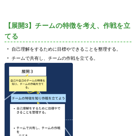
【展開3】チームの特徴を考え、作戦を立
てる
自己理解をするために目標やできることを整理する。
チームで共有し、チームの作戦を立てる。