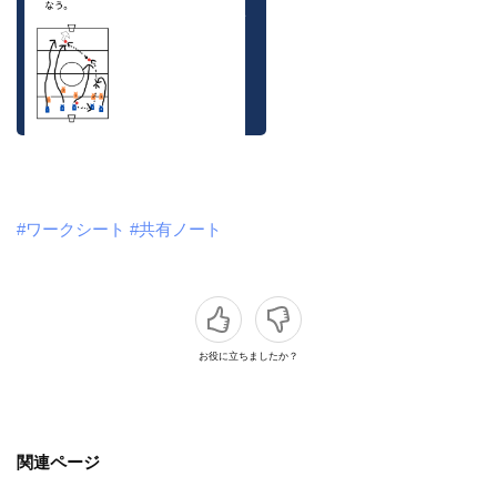
#ワークシート
#共有ノート
お役に立ちましたか？
関連ページ