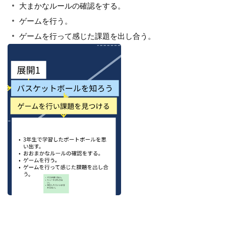
大まかなルールの確認をする。
ゲームを行う。
ゲームを行って感じた課題を出し合う。