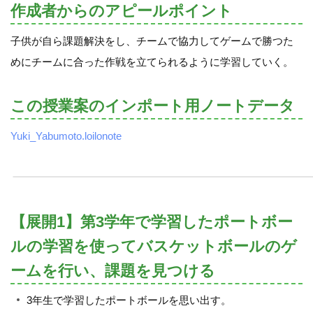
作成者からのアピールポイント
子供が自ら課題解決をし、チームで協力してゲームで勝つた
めにチームに合った作戦を立てられるように学習していく。
この授業案のインポート用ノートデータ
Yuki_Yabumoto.loilonote
【展開1】第3学年で学習したポートボー
ルの学習を使ってバスケットボールのゲ
ームを行い、課題を見つける
3年生で学習したポートボールを思い出す。