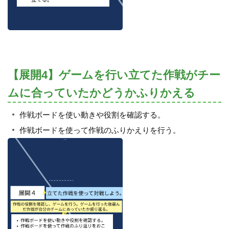
【展開4】ゲームを行い立てた作戦がチー
ムに合っていたかどうかふりかえる
作戦ボードを使い動きや役割を確認する。
作戦ボードを使って作戦のふりかえりを行う。