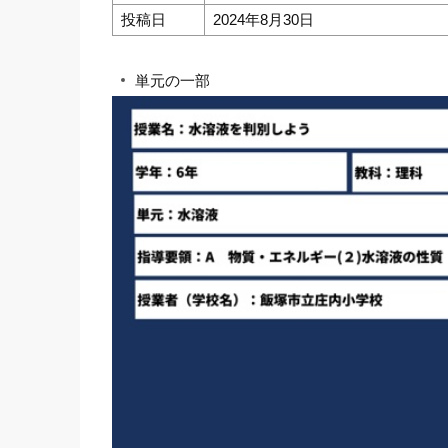
投稿日
2024年8月30日
単元の一部