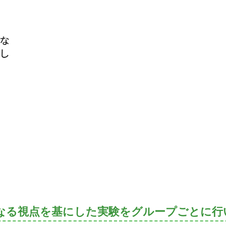
なる視点を基にした実験をグループごとに行