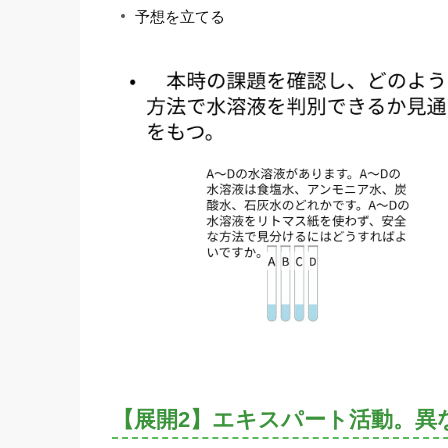
予想を立てる
【展開2】エキスパート活動。異