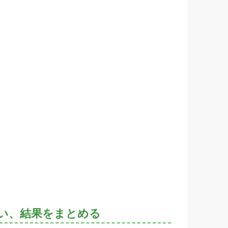
い、結果をまとめる