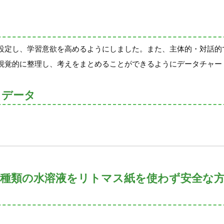
設定し、学習意欲を高めるようにしました。また、主体的・対話的
視覚的に整理し、考えをまとめることができるようにデータチャー
トデータ
4種類の水溶液をリトマス紙を使わず安全な