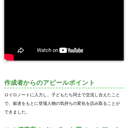
作成者からのアピールポイント
ロイロノートに入力し、子どもたち同士で交流し合えたこと
で、叙述をもとに登場人物の気持ちの変化を読み取ることが
できました。