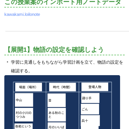
この授業案のインポート用ノートデータ
kawakami.loilonote
【展開1】物語の設定を確認しよう
学習に見通しをもちながら学習計画を立て、物語の設定を
確認する。