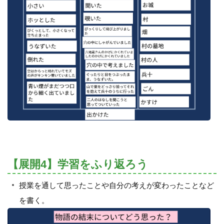
【展開4】学習をふり返ろう
授業を通して思ったことや自分の考えが変わったことなど
を書く。