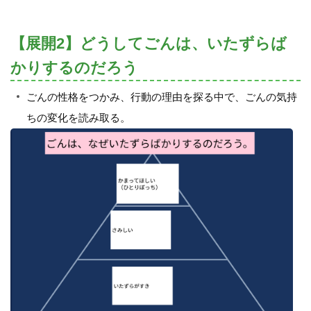
【展開2】どうしてごんは、いたずらば
かりするのだろう
ごんの性格をつかみ、行動の理由を探る中で、ごんの気持
ちの変化を読み取る。