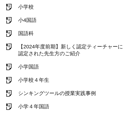
小学校
小4国語
国語科
【2024年度前期】新しく認定ティーチャーに
認定された先生方のご紹介
小学国語
小学校４年生
シンキングツールの授業実践事例
小学４年国語