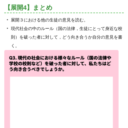
【展開4】まとめ
展開３における他の生徒の意見を読む。
現代社会の中のルール（国の法律，生徒にとって身近な校
則）を破った者に対して，どう向き合うか自分の意見を書
く。