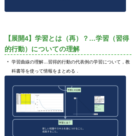
【展開4】学習とは（再）？…学習（習得
的行動）についての理解
学習曲線の理解…習得的行動の代表例の学習について，教
科書等を使って情報をまとめる．