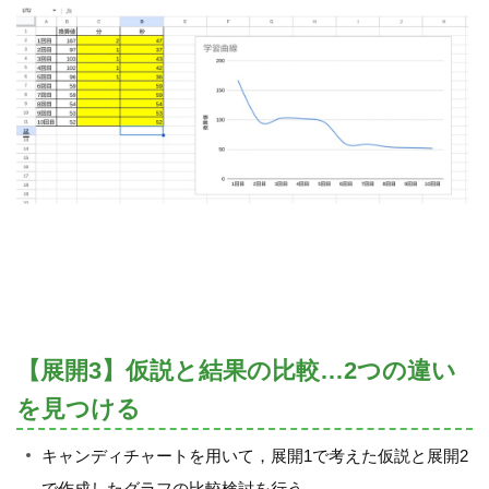
【展開3】仮説と結果の比較…2つの違い
を見つける
キャンディチャートを用いて，展開1で考えた仮説と展開2
で作成したグラフの比較検討を行う．