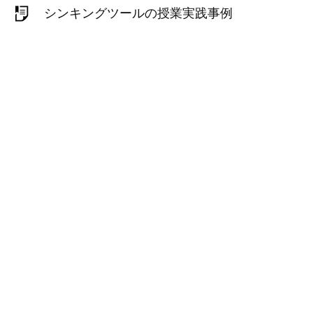
シンキングツールの授業実践事例