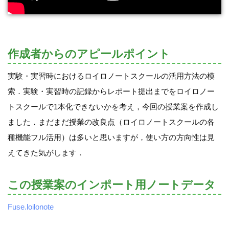
作成者からのアピールポイント
実験・実習時におけるロイロノートスクールの活用方法の模
索．実験・実習時の記録からレポート提出までをロイロノー
トスクールで1本化できないかを考え，今回の授業案を作成し
ました．まだまだ授業の改良点（ロイロノートスクールの各
種機能フル活用）は多いと思いますが，使い方の方向性は見
えてきた気がします．
この授業案のインポート用ノートデータ
Fuse.loilonote