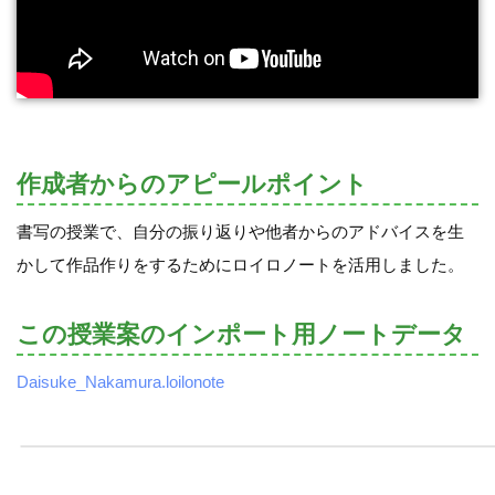
作成者からのアピールポイント
書写の授業で、自分の振り返りや他者からのアドバイスを生
かして作品作りをするためにロイロノートを活用しました。
この授業案のインポート用ノートデータ
Daisuke_Nakamura.loilonote