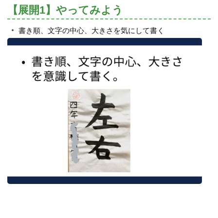
【展開1】やってみよう
書き順、文字の中心、大きさを気にして書く