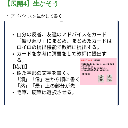
【展開4】生かそう
アドバイスを生かして書く