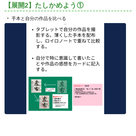
【展開2】たしかめよう①
手本と自分の作品を比べる