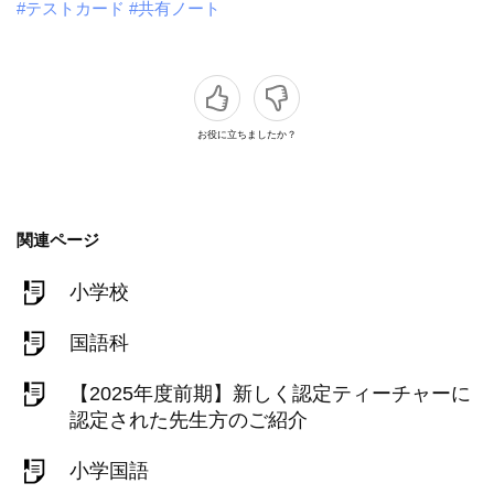
#テストカード
#共有ノート
お役に立ちましたか？
関連ページ
小学校
国語科
【2025年度前期】新しく認定ティーチャーに
認定された先生方のご紹介
小学国語