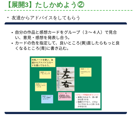
【展開3】たしかめよう②
友達からアドバイスをしてもらう