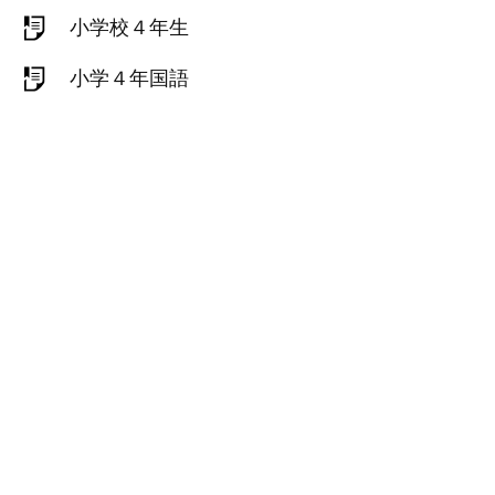
小学校４年生
小学４年国語