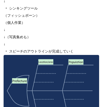
↓
シンキングツール
（フィッシュボーン）
（個人作業）
↓
↓（写真集めも）
↓
スピーチのアウトラインが完成していく