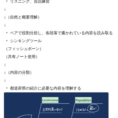
リスニング、音読練習
↓
↓（自然と概要理解）
↓
ペアで役割分担し、各段落で書かれている内容を読み取る
シンキングツール
（フィッシュボーン）
（共有ノート使用）
↓
↓（内容の分類）
↓
都道府県の紹介に必要な内容を理解する