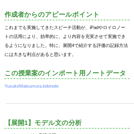
作成者からのアピールポイント
これまでも実施してきたスピーチ活動が、iPadやロイロノー
トの活用により、効率的に、より内容を充実させて実施でき
るようになりました。特に、展開4で紹介する評価の記録方法
には大きな利点があると思います。
この授業案のインポート用ノートデータ
YusukeMatsumura.loilonote
【展開1】モデル文の分析