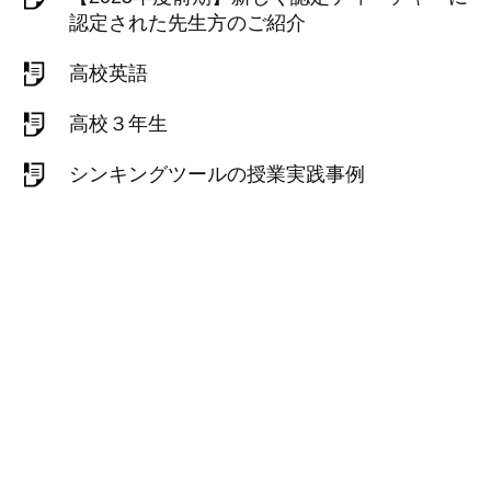
認定された先生方のご紹介
高校英語
高校３年生
シンキングツールの授業実践事例