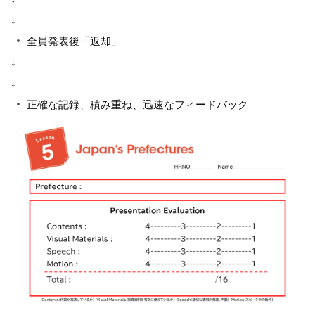
↓
全員発表後「返却」
↓
↓
正確な記録、積み重ね、迅速なフィードバック